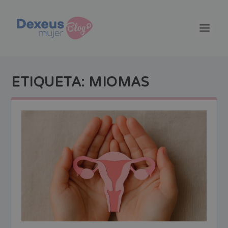
ETIQUETA:
MIOMAS