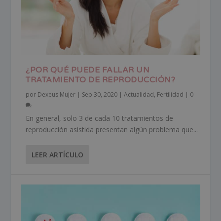
¿POR QUÉ PUEDE FALLAR UN
TRATAMIENTO DE REPRODUCCIÓN?
por
Dexeus Mujer
|
Sep 30, 2020
|
Actualidad
,
Fertilidad
|
0
En general, solo 3 de cada 10 tratamientos de
reproducción asistida presentan algún problema que...
LEER ARTÍCULO