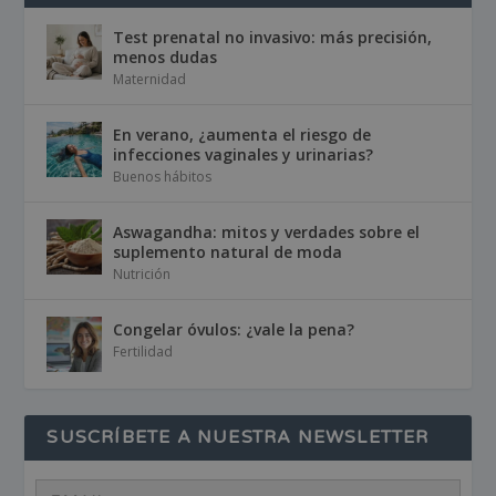
Test prenatal no invasivo: más precisión,
menos dudas
Maternidad
En verano, ¿aumenta el riesgo de
infecciones vaginales y urinarias?
Buenos hábitos
Aswagandha: mitos y verdades sobre el
suplemento natural de moda
Nutrición
Congelar óvulos: ¿vale la pena?
Fertilidad
SUSCRÍBETE A NUESTRA NEWSLETTER