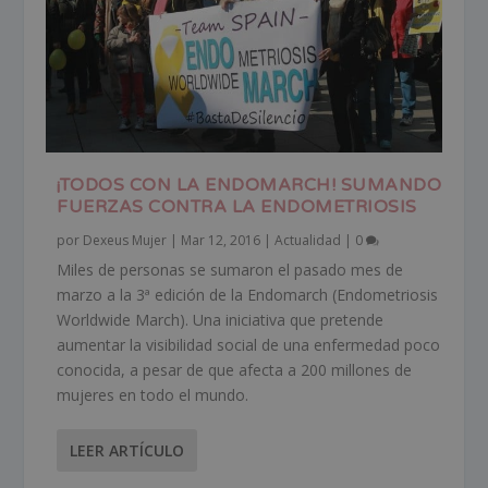
¡TODOS CON LA ENDOMARCH! SUMANDO
FUERZAS CONTRA LA ENDOMETRIOSIS
por
Dexeus Mujer
|
Mar 12, 2016
|
Actualidad
|
0
Miles de personas se sumaron el pasado mes de
marzo a la 3ª edición de la Endomarch (Endometriosis
Worldwide March). Una iniciativa que pretende
aumentar la visibilidad social de una enfermedad poco
conocida, a pesar de que afecta a 200 millones de
mujeres en todo el mundo.
LEER ARTÍCULO