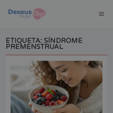
ETIQUETA:
SÍNDROME
PREMENSTRUAL