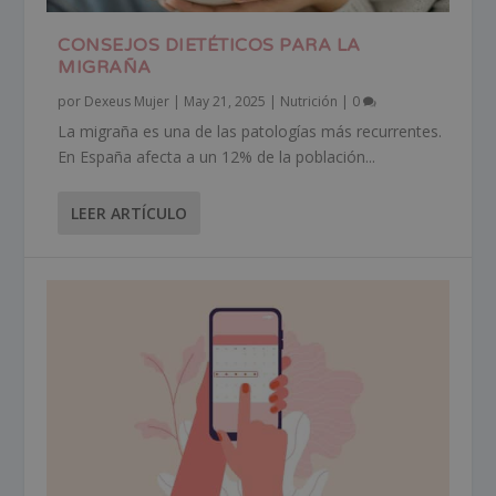
CONSEJOS DIETÉTICOS PARA LA
MIGRAÑA
por
Dexeus Mujer
|
May 21, 2025
|
Nutrición
|
0
La migraña es una de las patologías más recurrentes.
En España afecta a un 12% de la población...
LEER ARTÍCULO