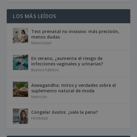
LOS MÁS LEÍDOS
Test prenatal no invasivo: más precisión,
menos dudas
Maternidad
En verano, ¿aumenta el riesgo de
infecciones vaginales y urinarias?
Buenos hábitos
Aswagandha: mitos y verdades sobre el
suplemento natural de moda
Nutrición
Congelar óvulos: ¿vale la pena?
Fertilidad