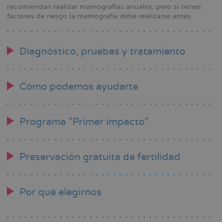
recomiendan realizar mamografías anuales, pero si tienes
factores de riesgo la mamografía debe realizarse antes.
Diagnóstico, pruebas y tratamiento
Cómo podemos ayudarte
Programa "Primer impacto"
Preservación gratuita de fertilidad
Por qué elegirnos