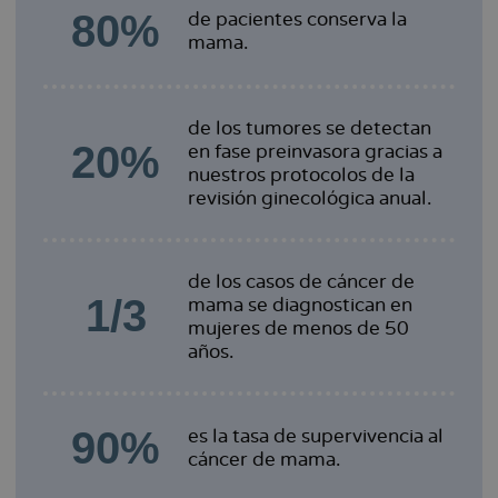
80%
de pacientes conserva la
mama.
de los tumores se detectan
20%
en fase preinvasora gracias a
nuestros protocolos de la
revisión ginecológica anual.
de los casos de cáncer de
1/3
mama se diagnostican en
mujeres de menos de 50
años.
90%
es la tasa de supervivencia al
cáncer de mama.