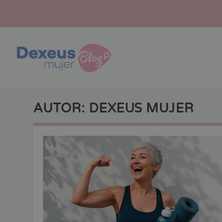
AUTOR:
DEXEUS MUJER