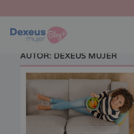
AUTOR:
DEXEUS MUJER