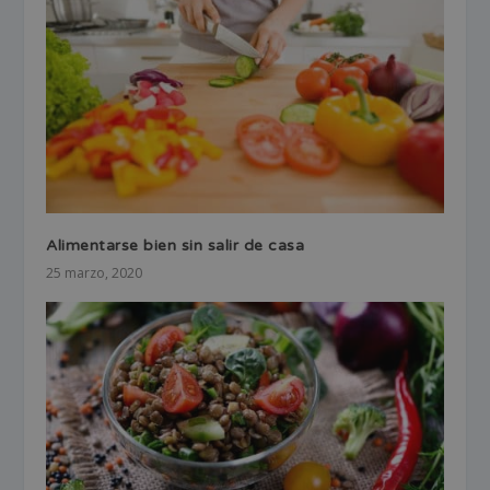
Alimentarse bien sin salir de casa
25 marzo, 2020