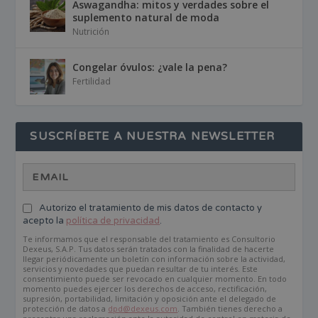
Aswagandha: mitos y verdades sobre el
suplemento natural de moda
Nutrición
Congelar óvulos: ¿vale la pena?
Fertilidad
SUSCRÍBETE A NUESTRA NEWSLETTER
Autorizo el tratamiento de mis datos de contacto y
acepto la
política de privacidad
.
Te informamos que el responsable del tratamiento es Consultorio
Dexeus, S.A.P. Tus datos serán tratados con la finalidad de hacerte
llegar periódicamente un boletín con información sobre la actividad,
servicios y novedades que puedan resultar de tu interés. Este
consentimiento puede ser revocado en cualquier momento. En todo
momento puedes ejercer los derechos de acceso, rectificación,
supresión, portabilidad, limitación y oposición ante el delegado de
protección de datos a
dpd@dexeus.com
. También tienes derecho a