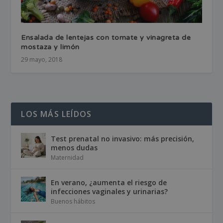
Ensalada de lentejas con tomate y vinagreta de
mostaza y limón
29 mayo, 2018
LOS MÁS LEÍDOS
Test prenatal no invasivo: más precisión,
menos dudas
Maternidad
En verano, ¿aumenta el riesgo de
infecciones vaginales y urinarias?
Buenos hábitos