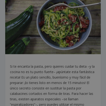
Si te encanta la pasta, pero quieres cuidar tu dieta –y la
cocina no es tu punto fuerte– ¡apúntate esta fantástica
receta! Es un plato sencillo, buenísimo y muy fácil de
preparar: ¡lo tienes listo en menos de 15 minutos! El
único secreto consiste en sustituir la pasta por
calabacines cortados en forma de tiras. Para hacer las
tiras, existen aparatos especiales –se llaman
“espiralizadores”–, pero puedes utilizar el mismo