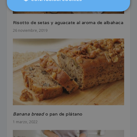
Risotto de setas y aguacate al aroma de albahaca
26 noviembre, 2019
Banana bread
o pan de plátano
1 marzo, 2022