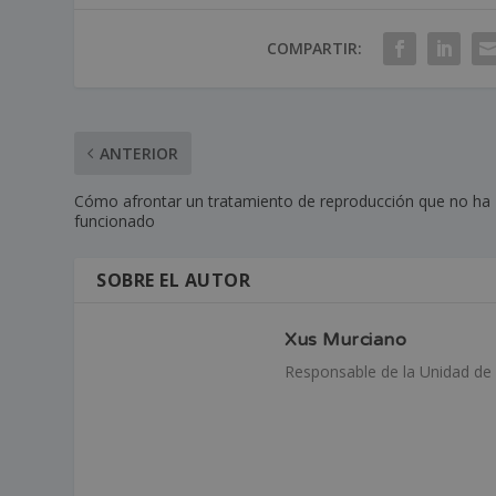
COMPARTIR:
ANTERIOR
Cómo afrontar un tratamiento de reproducción que no ha
funcionado
SOBRE EL AUTOR
Xus Murciano
Responsable de la Unidad de 