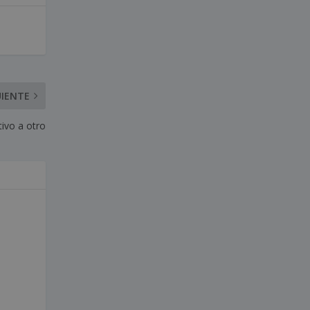
UIENTE
ivo a otro