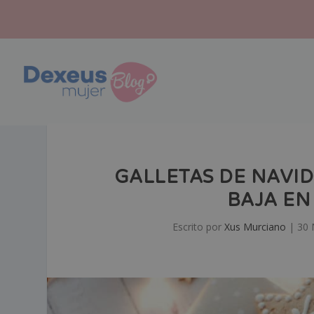
GALLETAS DE NAVID
BAJA EN
Escrito por
Xus Murciano
|
30 