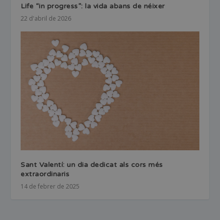
Life “in progress”: la vida abans de néixer
22 d'abril de 2026
Sant Valentí: un dia dedicat als cors més
extraordinaris
14 de febrer de 2025