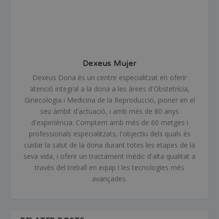
Dexeus Mujer
Dexeus Dona és un centre especialitzat en oferir
atenció integral a la dona a les àrees d'Obstetrícia,
Ginecologia i Medicina de la Reproducció, pioner en el
seu àmbit d'actuació, i amb més de 80 anys
d'experiència. Comptem amb més de 60 metges i
professionals especialitzats, l'objectiu dels quals és
cuidar la salut de la dona durant totes les etapes de la
seva vida, i oferir un tractament mèdic d'alta qualitat a
través del treball en equip i les tecnologies més
avançades.