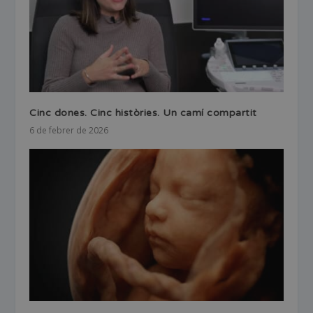
Cinc dones. Cinc històries. Un camí compartit
6 de febrer de 2026