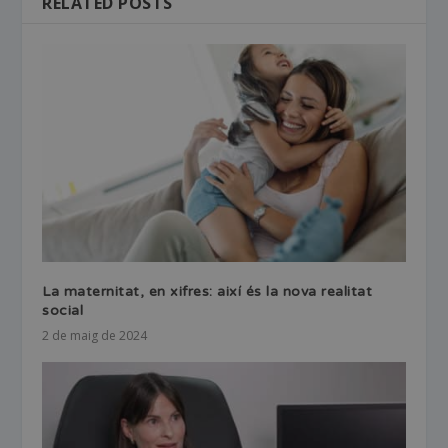
RELATED POSTS
La maternitat, en xifres: així és la nova realitat
social
2 de maig de 2024