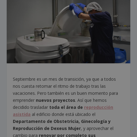
Septiembre es un mes de transición, ya que a todos
nos cuesta retomar el ritmo de trabajo tras las
vacaciones. Pero también es un buen momento para
emprender
nuevos proyectos
. Así que hemos
decidido trasladar
toda el área de
reproducción
asistida
al edificio donde está ubicado el
Departamento de Obstetricia, Ginecología y
Reproducción de Dexeus Mujer
, y aprovechar el
cambio para
renovar por completo sus