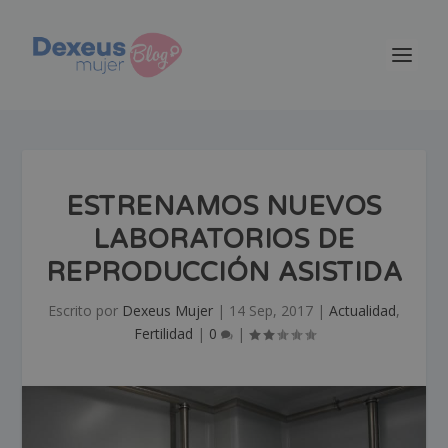
ESTRENAMOS NUEVOS
LABORATORIOS DE
REPRODUCCIÓN ASISTIDA
Escrito por
Dexeus Mujer
|
14 Sep, 2017
|
Actualidad
,
Fertilidad
|
0
|