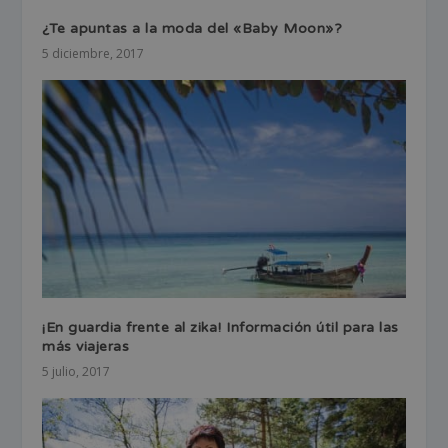
¿Te apuntas a la moda del «Baby Moon»?
5 diciembre, 2017
¡En guardia frente al zika! Información útil para las
más viajeras
5 julio, 2017