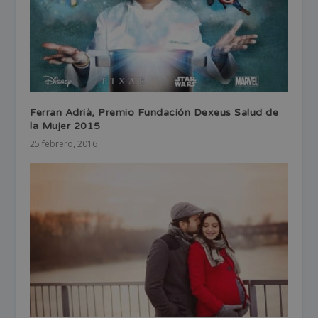
Ferran Adrià, Premio Fundación Dexeus Salud de
la Mujer 2015
25 febrero, 2016