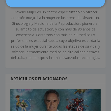
Dexeus Mujer
Dexeus Mujer es un centro especializado en ofrecer
atención integral a la mujer en las áreas de Obstetricia,
Ginecología y Medicina de la Reproducción, pionero en
su ámbito de actuación, y con más de 80 años de
experiencia. Contamos con más de 60 médicos y
profesionales especializados, cuyo objetivo es cuidar la
salud de la mujer durante todas las etapas de su vida, y
ofrecer un tratamiento médico de alta calidad a través
del trabajo en equipo y las más avanzadas tecnologías.
ARTÍCULOS RELACIONADOS