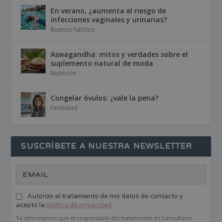
En verano, ¿aumenta el riesgo de
infecciones vaginales y urinarias?
Buenos hábitos
Aswagandha: mitos y verdades sobre el
suplemento natural de moda
Nutrición
Congelar óvulos: ¿vale la pena?
Fertilidad
SUSCRÍBETE A NUESTRA NEWSLETTER
Autorizo el tratamiento de mis datos de contacto y
acepto la
política de privacidad
.
Te informamos que el responsable del tratamiento es Consultorio