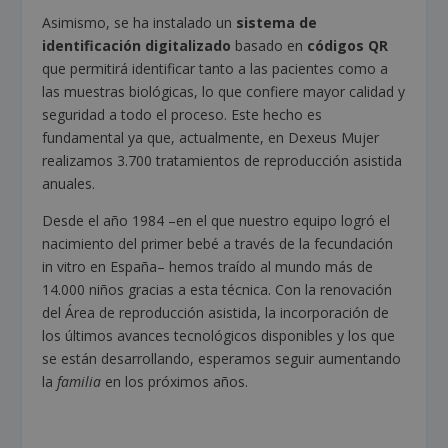
Asimismo, se ha instalado un
sistema de
identificación digitalizado
basado en
códigos QR
que permitirá identificar tanto a las pacientes como a
las muestras biológicas, lo que confiere mayor calidad y
seguridad a todo el proceso. Este hecho es
fundamental ya que, actualmente, en Dexeus Mujer
realizamos 3.700 tratamientos de reproducción asistida
anuales.
Desde el año 1984 –en el que nuestro equipo logró el
nacimiento del primer bebé a través de la fecundación
in vitro en España– hemos traído al mundo más de
14.000 niños gracias a esta técnica. Con la renovación
del Área de reproducción asistida, la incorporación de
los últimos avances tecnológicos disponibles y los que
se están desarrollando, esperamos seguir aumentando
la
familia
en los próximos años.