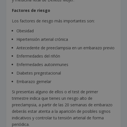
Factores de riesgo
Los factores de riesgo más importantes son:
Obesidad
Hipertensión arterial crónica
Antecedente de preeclampsia en un embarazo previo
Enfermedades del riñón
Enfermedades autoinmunes
Diabetes pregestacional
Embarazo gemelar
Si presentas alguno de ellos o el test de primer
trimestre indica que tienes un riesgo alto de
preeclampsia, a partir de las 20 semanas de embarazo
deberás estar atenta a la aparición de posibles signos
indicativos y controlar tu tensión arterial de forma
periódica.