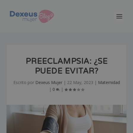
PREECLAMPSIA: ¿SE
PUEDE EVITAR?
Escrito por
Dexeus Mujer
|
22 May, 2023
|
Maternidad
|
0
|