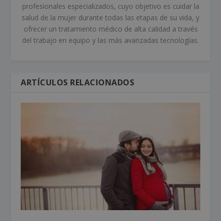
profesionales especializados, cuyo objetivo es cuidar la
salud de la mujer durante todas las etapas de su vida, y
ofrecer un tratamiento médico de alta calidad a través
del trabajo en equipo y las más avanzadas tecnologías.
ARTÍCULOS RELACIONADOS