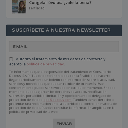
Congelar óvulos: ¿vale la pena?
Fertilidad
SUSCRÍBETE A NUESTRA NEWSLETTER
Autorizo el tratamiento de mis datos de contacto y
acepto la
política de privacidad
.
Te informamos que el responsable del tratamiento es Consultorio
Dexeus, S.A.P. Tus datos serán tratados con la finalidad de hacerte
llegar periódicamente un boletín con información sobre la actividad,
servicios y novedades que puedan resultar de tu interés. Este
consentimiento puede ser revocado en cualquier momento. En todo
momento puedes ejercer los derechos de acceso, rectificación,
supresión, portabilidad, limitación y oposición ante el delegado de
protección de datos a
dpd@dexeus.com
. También tienes derecho a
presentar una reclamación ante la autoridad de control en materia de
protección de datos. Puedes consultar la información ampliada en la
política de privacidad de la web.
ENVIAR