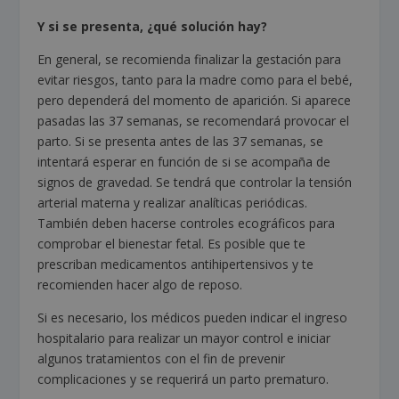
Y si se presenta, ¿qué solución hay?
En general, se recomienda finalizar la gestación para
evitar riesgos, tanto para la madre como para el bebé,
pero dependerá del momento de aparición. Si aparece
pasadas las 37 semanas, se recomendará provocar el
parto. Si se presenta antes de las 37 semanas, se
intentará esperar en función de si se acompaña de
signos de gravedad. Se tendrá que controlar la tensión
arterial materna y realizar analíticas periódicas.
También deben hacerse controles ecográficos para
comprobar el bienestar fetal. Es posible que te
prescriban medicamentos antihipertensivos y te
recomienden hacer algo de reposo.
Si es necesario, los médicos pueden indicar el ingreso
hospitalario para realizar un mayor control e iniciar
algunos tratamientos con el fin de prevenir
complicaciones y se requerirá un parto prematuro.