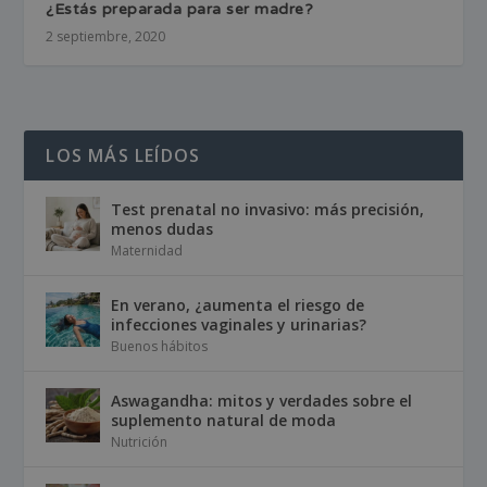
¿Estás preparada para ser madre?
2 septiembre, 2020
LOS MÁS LEÍDOS
Test prenatal no invasivo: más precisión,
menos dudas
Maternidad
En verano, ¿aumenta el riesgo de
infecciones vaginales y urinarias?
Buenos hábitos
Aswagandha: mitos y verdades sobre el
suplemento natural de moda
Nutrición