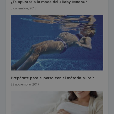
¿Te apuntas a la moda del «Baby Moon»?
5 diciembre, 2017
Prepárate para el parto con el método AIPAP
29 noviembre, 2017