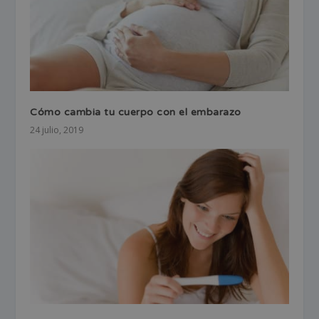
Cómo cambia tu cuerpo con el embarazo
24 julio, 2019