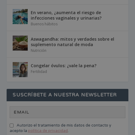
En verano, ¿aumenta el riesgo de
infecciones vaginales y urinarias?
Buenos hábitos
Aswagandha: mitos y verdades sobre el
suplemento natural de moda
Nutrición
Congelar óvulos: ¿vale la pena?
Fertilidad
SUSCRÍBETE A NUESTRA NEWSLETTER
Autorizo el tratamiento de mis datos de contacto y
acepto la
política de privacidad
.