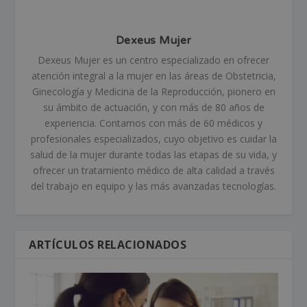
Dexeus Mujer
Dexeus Mujer es un centro especializado en ofrecer
atención integral a la mujer en las áreas de Obstetricia,
Ginecología y Medicina de la Reproducción, pionero en
su ámbito de actuación, y con más de 80 años de
experiencia. Contamos con más de 60 médicos y
profesionales especializados, cuyo objetivo es cuidar la
salud de la mujer durante todas las etapas de su vida, y
ofrecer un tratamiento médico de alta calidad a través
del trabajo en equipo y las más avanzadas tecnologías.
ARTÍCULOS RELACIONADOS