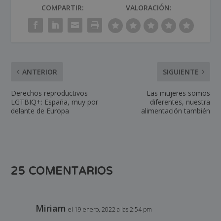
COMPARTIR:
VALORACIÓN:
ANTERIOR
SIGUIENTE
Derechos reproductivos
Las mujeres somos
LGTBIQ+: España, muy por
diferentes, nuestra
delante de Europa
alimentación también
25 COMENTARIOS
Miriam
el 19 enero, 2022 a las 2:54 pm