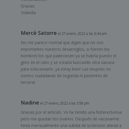
Gracias.
Yolanda.
Mercè Satorre
el 27 enero, 2022 a las 3:44 pm
No me parece normal que digan que no son
importantes nuestros desarreglos, si fuesen los
hombres los que padeciesen ya se habría puesto el
grito en el cielo y se estaría buscando otra vacuna
para solucionarlo, ya estay bien! Las mujeres no
somos ciudadanas de segunda ni pacientes de
tercera!
Nadine
el 27 enero, 2022 a las 3:58 pm
Gracias por el artículo. Yo he tenido una histerectomia
pero me quedan los ovarios. Después de vacunarme
tenia mensualmente una subida de la tension aterial a