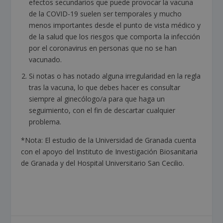
efectos secundarios que puede provocar la vacuna
de la COVID-19 suelen ser temporales y mucho
menos importantes desde el punto de vista médico y
de la salud que los riesgos que comporta la infección
por el coronavirus en personas que no se han
vacunado.
Si notas o has notado alguna irregularidad en la regla
tras la vacuna, lo que debes hacer es consultar
siempre al ginecólogo/a para que haga un
seguimiento, con el fin de descartar cualquier
problema.
*Nota: El estudio de la Universidad de Granada cuenta
con el apoyo del Instituto de Investigación Biosanitaria
de Granada y del Hospital Universitario San Cecilio.