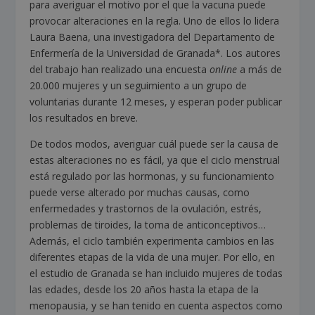
para averiguar el motivo por el que la vacuna puede
provocar alteraciones en la regla. Uno de ellos lo lidera
Laura Baena, una investigadora del Departamento de
Enfermería de la Universidad de Granada*. Los autores
del trabajo han realizado una encuesta
online
a más de
20.000 mujeres y un seguimiento a un grupo de
voluntarias durante 12 meses, y esperan poder publicar
los resultados en breve.
De todos modos, averiguar cuál puede ser la causa de
estas alteraciones no es fácil, ya que el ciclo menstrual
está regulado por las hormonas, y su funcionamiento
puede verse alterado por muchas causas, como
enfermedades y trastornos de la ovulación, estrés,
problemas de tiroides, la toma de anticonceptivos…
Además, el ciclo también experimenta cambios en las
diferentes etapas de la vida de una mujer. Por ello, en
el estudio de Granada se han incluido mujeres de todas
las edades, desde los 20 años hasta la etapa de la
menopausia, y se han tenido en cuenta aspectos como