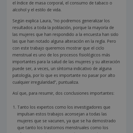
el índice de masa corporal, el consumo de tabaco o
alcohol y el estilo de vida.
Según explica Laura, “no podremos generalizar los
resultados a toda la población, porque la mayoría de
las mujeres que han respondido a la encuesta han sido
las que han notado alguna alteración en la regla. Pero
con este trabajo queremos mostrar que el ciclo
menstrual es uno de los procesos fisiológicos más
importantes para la salud de las mujeres y su alteración
puede ser, a veces, un síntoma indicativo de alguna
patología, por lo que es importante no pasar por alto
cualquier irregularidad”, puntualiza.
Así que, para resumir, dos conclusiones importantes:
Tanto los expertos como los investigadores que
impulsan estos trabajos aconsejan a todas las
mujeres que se vacunen, ya que se ha demostrado
que tanto los trastornos menstruales como los