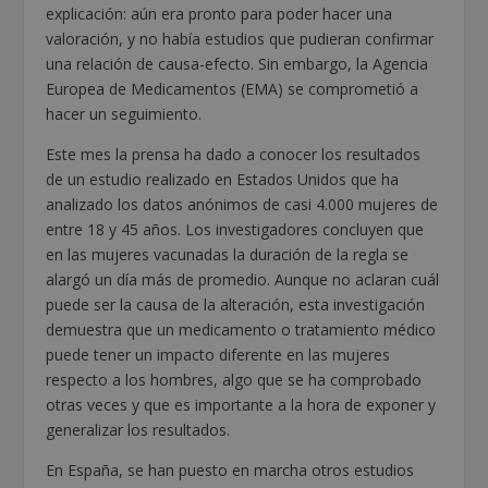
explicación: aún era pronto para poder hacer una
valoración, y no había estudios que pudieran confirmar
una relación de causa-efecto. Sin embargo, la Agencia
Europea de Medicamentos (EMA) se comprometió a
hacer un seguimiento.
Este mes la prensa ha dado a conocer los resultados
de un estudio realizado en Estados Unidos que ha
analizado los datos anónimos de casi 4.000 mujeres de
entre 18 y 45 años. Los investigadores concluyen que
en las mujeres vacunadas la duración de la regla se
alargó un día más de promedio. Aunque no aclaran cuál
puede ser la causa de la alteración, esta investigación
demuestra que un medicamento o tratamiento médico
puede tener un impacto diferente en las mujeres
respecto a los hombres, algo que se ha comprobado
otras veces y que es importante a la hora de exponer y
generalizar los resultados.
En España, se han puesto en marcha otros estudios