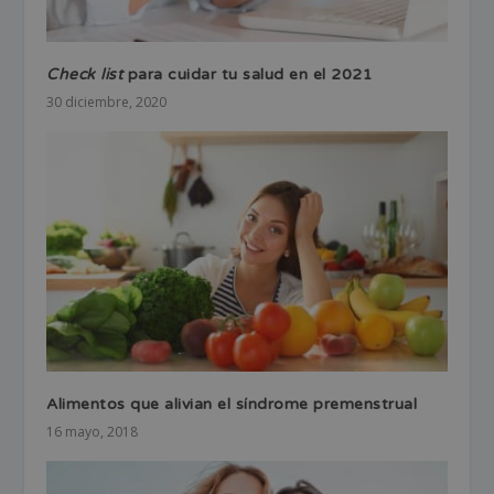
Check list
para cuidar tu salud en el 2021
30 diciembre, 2020
Alimentos que alivian el síndrome premenstrual
16 mayo, 2018