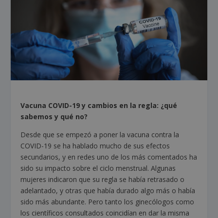
Vacuna COVID-19 y cambios en la regla: ¿qué
sabemos y qué no?
Desde que se empezó a poner la vacuna contra la
COVID-19 se ha hablado mucho de sus efectos
secundarios, y en redes uno de los más comentados ha
sido su impacto sobre el ciclo menstrual. Algunas
mujeres indicaron que su regla se había retrasado o
adelantado, y otras que había durado algo más o había
sido más abundante. Pero tanto los ginecólogos como
los científicos consultados coincidían en dar la misma