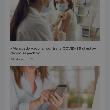
¿Me puedo vacunar contra la COVID-19 si estoy
dando el pecho?
24 febrero, 2021