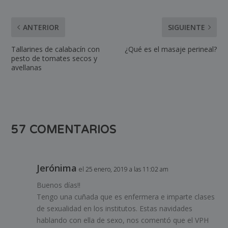
ANTERIOR
SIGUIENTE
Tallarines de calabacín con
¿Qué es el masaje perineal?
pesto de tomates secos y
avellanas
57 COMENTARIOS
Jerónima
el 25 enero, 2019 a las 11:02 am
Buenos días!!
Tengo una cuñada que es enfermera e imparte clases
de sexualidad en los institutos. Estas navidades
hablando con ella de sexo, nos comentó que el VPH