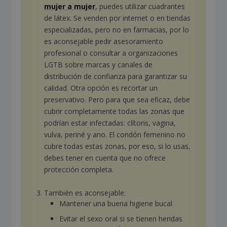
mujer a mujer
, puedes utilizar cuadrantes
de látex. Se venden por internet o en tiendas
especializadas, pero no en farmacias, por lo
es aconsejable pedir asesoramiento
profesional o consultar a organizaciones
LGTB sobre marcas y canales de
distribución de confianza para garantizar su
calidad. Otra opción es recortar un
preservativo. Pero para que sea eficaz, debe
cubrir completamente todas las zonas que
podrían estar infectadas: clítoris, vagina,
vulva, periné y ano. El condón femenino no
cubre todas estas zonas, por eso, si lo usas,
debes tener en cuenta que no ofrece
protección completa.
También es aconsejable:
Mantener una buena higiene bucal
Evitar el sexo oral si se tienen heridas