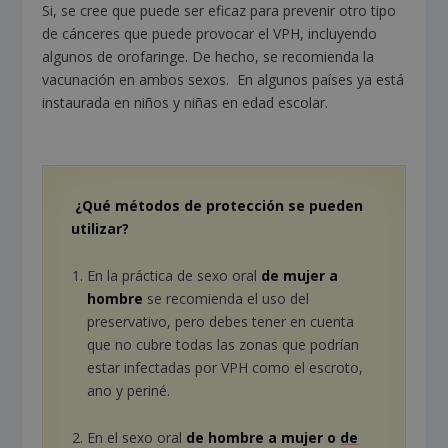
Si, se cree que puede ser eficaz para prevenir otro tipo
de cánceres que puede provocar el VPH, incluyendo
algunos de orofaringe. De hecho, se recomienda la
vacunación en ambos sexos. En algunos países ya está
instaurada en niños y niñas en edad escolar.
¿Qué métodos de protección se pueden
utilizar?
En la práctica de sexo oral
de mujer a
hombre
se recomienda el uso del
preservativo, pero debes tener en cuenta
que no cubre todas las zonas que podrían
estar infectadas por VPH como el escroto,
ano y periné.
En el sexo oral
de hombre a mujer o
de