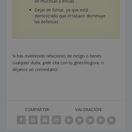
en mucosas y encías
Dejar de fumar, ya que está
demostrado que el tabaco disminuye
las defensas
Si has mantenido relaciones de riesgo o tienes
cualquier duda, ¡pide cita con tu ginecólogo/a, o
déjanos un comentario!
COMPARTIR:
VALORACIÓN: