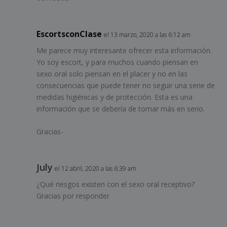
EscortsconClase
el 13 marzo, 2020 a las 6:12 am
Me parece muy interesante ofrecer esta información.
Yo soy escort, y para muchos cuando piensan en
sexo oral solo piensan en el placer y no en las
consecuencias que puede tener no seguir una serie de
medidas higiénicas y de protección. Esta es una
información que se debería de tomar más en serio.
Gracias-
July
el 12 abril, 2020 a las 6:39 am
¿Qué riesgos existen con el sexo oral receptivo?
Gracias por responder