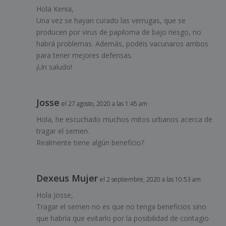
Hola Kenia,
Una vez se hayan curado las verrugas, que se
producen por virus de papiloma de bajo riesgo, no
habrá problemas. Además, podéis vacunaros ambos
para tener mejores defensas.
¡Un saludo!
Josse
el 27 agosto, 2020 a las 1:45 am
Hola, he escuchado muchos mitos urbanos acerca de
tragar el semen.
Realmente tiene algún beneficio?
Dexeus Mujer
el 2 septiembre, 2020 a las 10:53 am
Hola Josse,
Tragar el semen no es que no tenga beneficios sino
que habría que evitarlo por la posibilidad de contagio