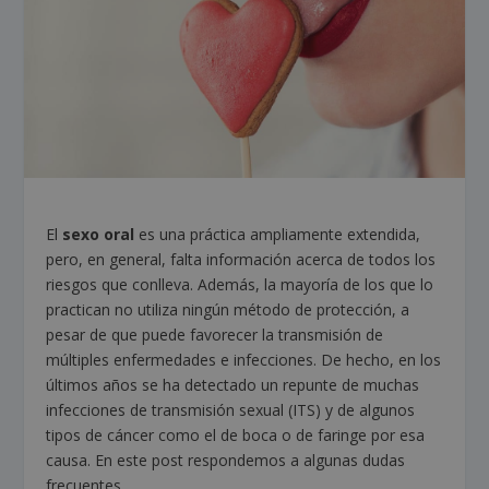
El
sexo oral
es una práctica ampliamente extendida,
pero, en general, falta información acerca de todos los
riesgos que conlleva. Además, la mayoría de los que lo
practican no utiliza ningún método de protección, a
pesar de que puede favorecer la transmisión de
múltiples enfermedades e infecciones. De hecho, en los
últimos años se ha detectado un repunte de muchas
infecciones de transmisión sexual (ITS) y de algunos
tipos de cáncer como el de boca o de faringe por esa
causa. En este post respondemos a algunas dudas
frecuentes.