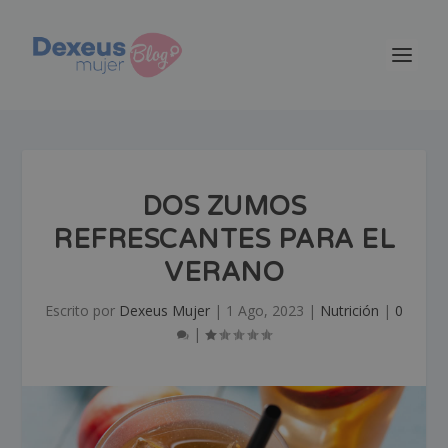
DOS ZUMOS
REFRESCANTES PARA EL
VERANO
Escrito por
Dexeus Mujer
|
1 Ago, 2023
|
Nutrición
|
0
|