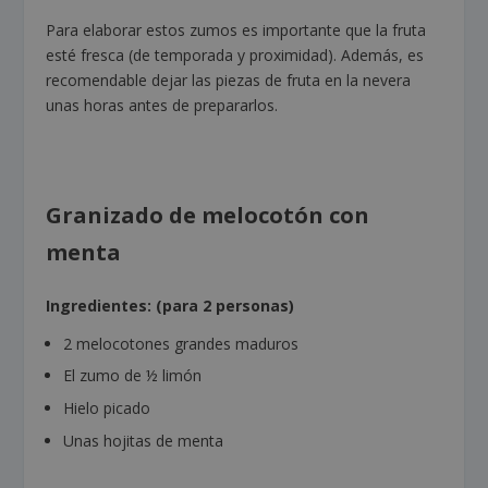
Para elaborar estos zumos es importante que la fruta
esté fresca (de temporada y proximidad). Además, es
recomendable dejar las piezas de fruta en la nevera
unas horas antes de prepararlos.
Granizado de melocotón con
menta
Ingredientes: (para 2 personas)
2 melocotones grandes maduros
El zumo de ½ limón
Hielo picado
Unas hojitas de menta