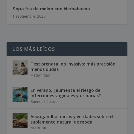
Sopa fría de melón con hierbabuena
1 septiembre, 2020
LOS MÁS LEÍDOS
Test prenatal no invasivo: más precisión,
menos dudas
Maternidad
En verano, ¿aumenta el riesgo de
infecciones vaginales y urinarias?
Buenos hábitos
Aswagandha: mitos y verdades sobre el
suplemento natural de moda
Nutrición