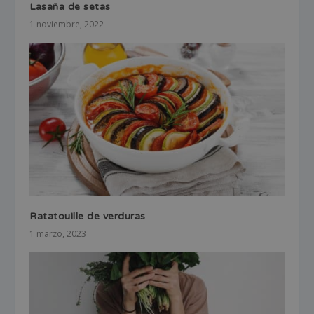
Lasaña de setas
1 noviembre, 2022
Ratatouille de verduras
1 marzo, 2023