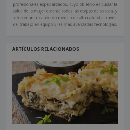
profesionales especializados, cuyo objetivo es cuidar la
salud de la mujer durante todas las etapas de su vida, y
ofrecer un tratamiento médico de alta calidad a través
del trabajo en equipo y las más avanzadas tecnologías.
ARTÍCULOS RELACIONADOS