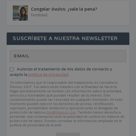
Congelar óvulos: ¿vale la pena?
Fertilidad
SUSCRÍBETE A NUESTRA NEWSLETTER
Autorizo el tratamiento de mis datos de contacto y
acepto la
política de privacidad
.
Te informamos que el responsable del tratamiento es Consultorio
Dexeus, S.A.P. Tus datos serán tratados con la finalidad de hacerte
llegar periódicamente un boletín con información sobre la actividad,
servicios y novedades que puedan resultar de tu interés. Este
consentimiento puede ser revocado en cualquier momento. En todo
momento puedes ejercer los derechos de acceso, rectificación,
supresión, portabilidad, limitación y oposición ante el delegado de
protección de datos a
dpd@dexeus.com
. También tienes derecho a
presentar una reclamación ante la autoridad de control en materia de
protección de datos. Puedes consultar la información ampliada en la
política de privacidad de la web.