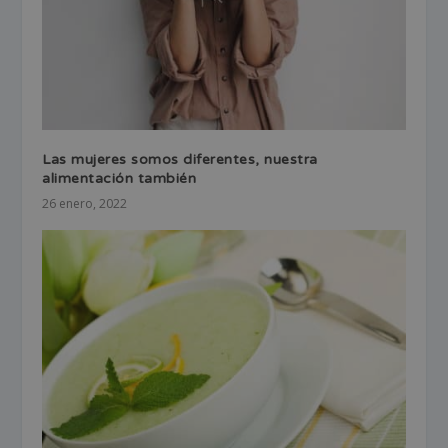
Las mujeres somos diferentes, nuestra
alimentación también
26 enero, 2022