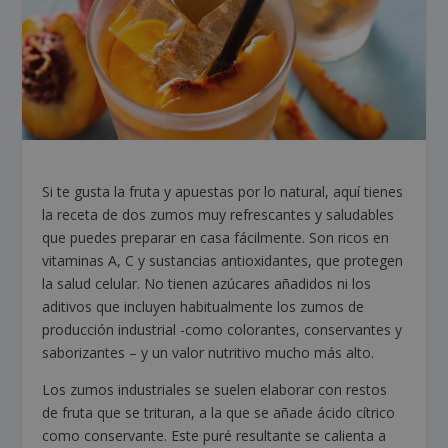
Si te gusta la fruta y apuestas por lo natural, aquí tienes
la receta de dos zumos muy refrescantes y saludables
que puedes preparar en casa fácilmente. Son ricos en
vitaminas A, C y sustancias antioxidantes, que protegen
la salud celular. No tienen azúcares añadidos ni los
aditivos que incluyen habitualmente los zumos de
producción industrial -como colorantes, conservantes y
saborizantes – y un valor nutritivo mucho más alto.
Los zumos industriales se suelen elaborar con restos
de fruta que se trituran, a la que se añade ácido cítrico
como conservante. Este puré resultante se calienta a