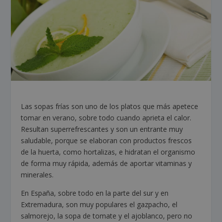
Las sopas frías son uno de los platos que más apetece
tomar en verano, sobre todo cuando aprieta el calor.
Resultan superrefrescantes y son un entrante muy
saludable, porque se elaboran con productos frescos
de la huerta, como hortalizas, e hidratan el organismo
de forma muy rápida, además de aportar vitaminas y
minerales.
En España, sobre todo en la parte del sur y en
Extremadura, son muy populares el gazpacho, el
salmorejo, la sopa de tomate y el ajoblanco, pero no