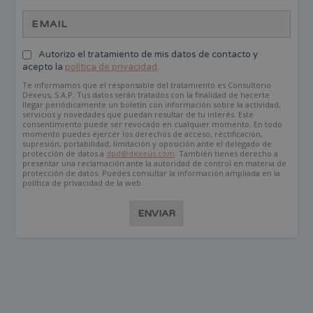
Autorizo el tratamiento de mis datos de contacto y
acepto la
política de privacidad
.
Te informamos que el responsable del tratamiento es Consultorio
Dexeus, S.A.P. Tus datos serán tratados con la finalidad de hacerte
llegar periódicamente un boletín con información sobre la actividad,
servicios y novedades que puedan resultar de tu interés. Este
consentimiento puede ser revocado en cualquier momento. En todo
momento puedes ejercer los derechos de acceso, rectificación,
supresión, portabilidad, limitación y oposición ante el delegado de
protección de datos a
dpd@dexeus.com
. También tienes derecho a
presentar una reclamación ante la autoridad de control en materia de
protección de datos. Puedes consultar la información ampliada en la
política de privacidad de la web.
ENVIAR