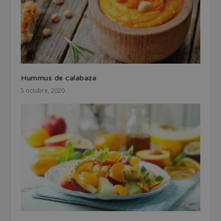
Hummus de calabaza
5 octubre, 2020