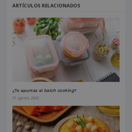
ARTÍCULOS RELACIONADOS
¿Te apuntas al
batch cooking
?
31 agosto, 2022