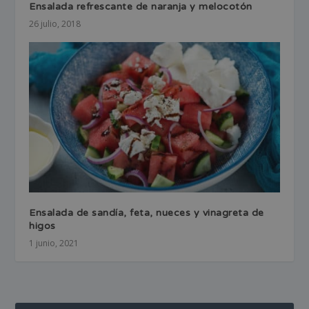
Ensalada refrescante de naranja y melocotón
26 julio, 2018
Ensalada de sandía, feta, nueces y vinagreta de
higos
1 junio, 2021