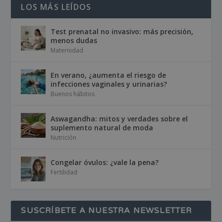
LOS MÁS LEÍDOS
Test prenatal no invasivo: más precisión,
menos dudas
Maternidad
En verano, ¿aumenta el riesgo de
infecciones vaginales y urinarias?
Buenos hábitos
Aswagandha: mitos y verdades sobre el
suplemento natural de moda
Nutrición
Congelar óvulos: ¿vale la pena?
Fertilidad
SUSCRÍBETE A NUESTRA NEWSLETTER