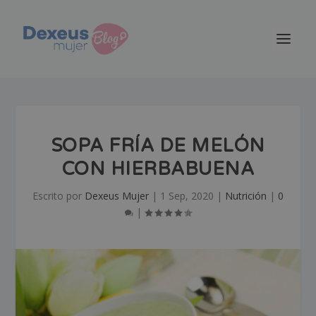
SOPA FRÍA DE MELÓN
CON HIERBABUENA
Escrito por
Dexeus Mujer
|
1 Sep, 2020
|
Nutrición
|
0
|