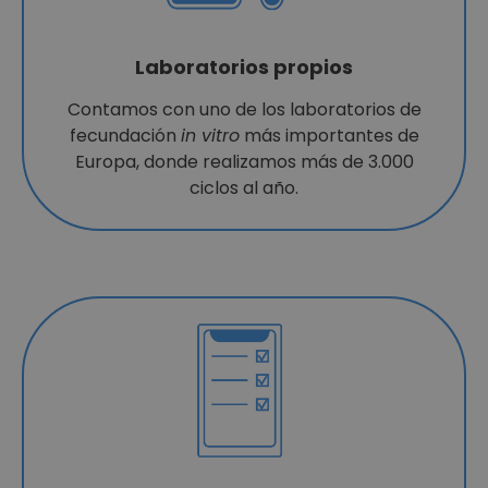
Laboratorios propios
Contamos con uno de los laboratorios de
fecundación
in vitro
más importantes de
Europa, donde realizamos más de 3.000
ciclos al año.