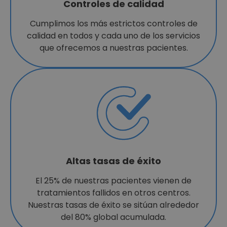
Controles de calidad
Cumplimos los más estrictos controles de
calidad en todos y cada uno de los servicios
que ofrecemos a nuestras pacientes.
Altas tasas de éxito
El 25% de nuestras pacientes vienen de
tratamientos fallidos en otros centros.
Nuestras tasas de éxito se sitúan alrededor
del 80% global acumulada.