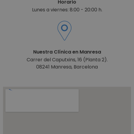
Horario
Lunes a viernes: 8:00 - 20:00 h.
Nuestra Clínica en Manresa
Carrer del Caputxins, 16 (Planta 2).
08241 Manresa, Barcelona