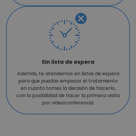
Sin lista de espera
Además, te atendemos sin listas de espera
para que puedas empezar el tratamiento
en cuanto tomes la decisión de hacerlo,
con la posibilidad de hacer la primera visita
por videoconferencia.