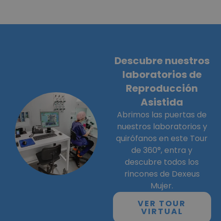
Descubre nuestros
laboratorios de
Reproducción
Asistida
Abrimos las puertas de
nuestros laboratorios y
quirófanos en este Tour
de 360°, entra y
descubre todos los
rincones de Dexeus
Mujer.
VER TOUR
VIRTUAL