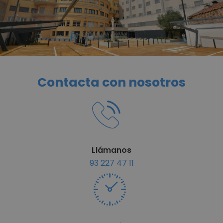
Contacta con nosotros
Llámanos
93 227 47 11