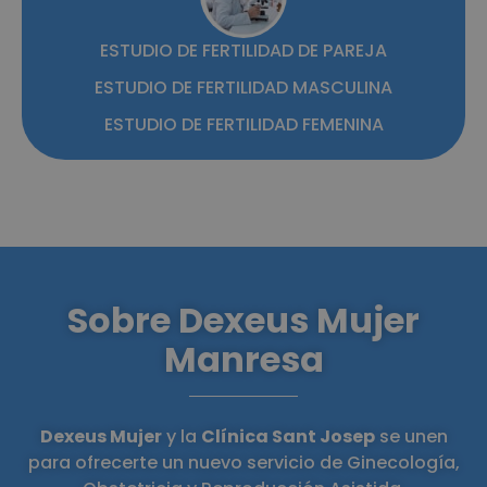
ESTUDIO DE FERTILIDAD DE PAREJA
ESTUDIO DE FERTILIDAD MASCULINA
ESTUDIO DE FERTILIDAD FEMENINA
Sobre Dexeus Mujer
Manresa
Dexeus Mujer
y la
Clínica Sant Josep
se unen
para ofrecerte un nuevo servicio de Ginecología,