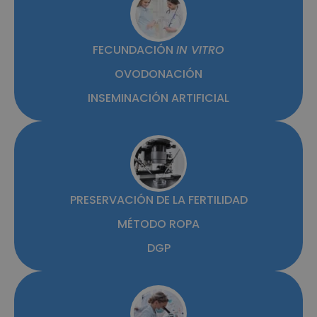
FECUNDACIÓN
IN VITRO
OVODONACIÓN
INSEMINACIÓN ARTIFICIAL
PRESERVACIÓN DE LA FERTILIDAD
MÉTODO ROPA
DGP