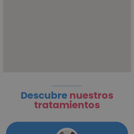
Descubre
nuestros
tratamientos