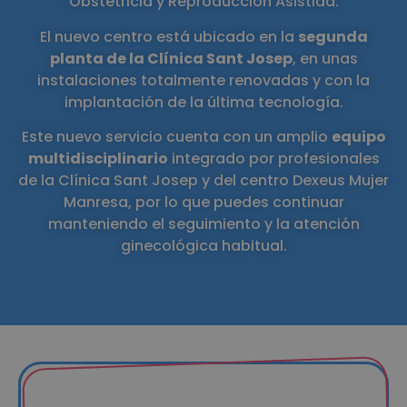
Obstetricia y Reproducción Asistida.
El nuevo centro está ubicado en la
segunda
planta de la Clínica Sant Josep
, en unas
instalaciones totalmente renovadas y con la
implantación de la última tecnología.
Este nuevo servicio cuenta con un amplio
equipo
multidisciplinario
integrado por profesionales
de la Clínica Sant Josep y del centro Dexeus Mujer
Manresa, por lo que puedes continuar
manteniendo el seguimiento y la atención
ginecológica habitual.