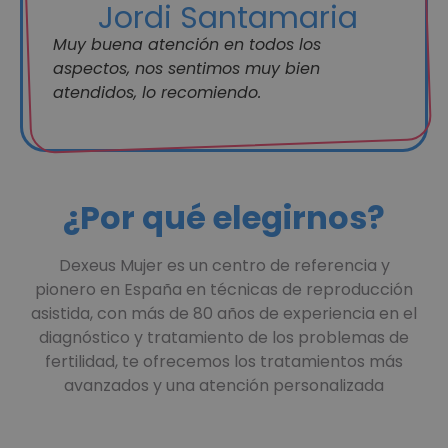
Jordi Santamaria
Muy buena atención en todos los
aspectos, nos sentimos muy bien
atendidos, lo recomiendo.
¿Por qué elegirnos?
Dexeus Mujer es un centro de referencia y
pionero en España en técnicas de reproducción
asistida, con más de 80 años de experiencia en el
diagnóstico y tratamiento de los problemas de
fertilidad, te ofrecemos los tratamientos más
avanzados y una atención personalizada