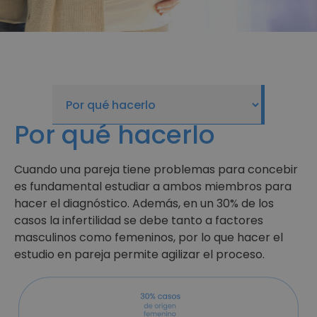
Por qué hacerlo
Cuando una pareja tiene problemas para concebir
es fundamental estudiar a ambos miembros para
hacer el diagnóstico. Además, en un 30% de los
casos la infertilidad se debe tanto a factores
masculinos como femeninos, por lo que hacer el
estudio en pareja permite agilizar el proceso.