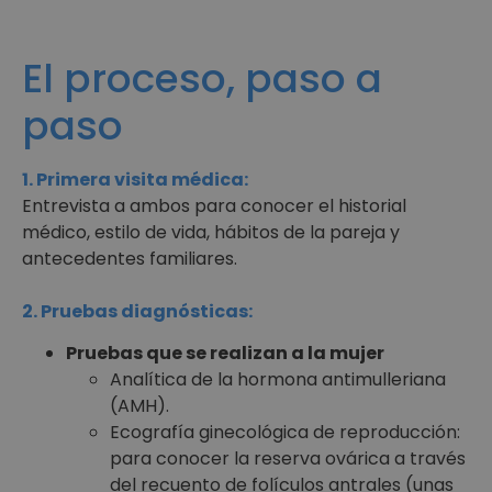
El proceso, paso a
paso
1. Primera visita médica:
Entrevista a ambos para conocer el historial
médico, estilo de vida, hábitos de la pareja y
antecedentes familiares.
2. Pruebas diagnósticas:
Pruebas que se realizan a la mujer
Analítica de la hormona antimulleriana
(AMH).
Ecografía ginecológica de reproducción:
para conocer la reserva ovárica a través
del recuento de folículos antrales (unas