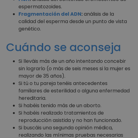
espermatozoides.
Fragmentación del ADN
:
análisis de la
calidad del esperma desde un punto de vista
genético.
Cuándo se aconseja
Si lleváis más de un año intentando concebir
sin lograrlo (o más de seis meses si la mujer es
mayor de 35 años).
Si tú o tu pareja tenéis antecedentes
familiares de esterilidad o alguna enfermedad
hereditaria.
Si habéis tenido más de un aborto.
Si habéis realizado tratamientos de
reproducción asistida y no han funcionado.
Si buscáis una segunda opinión médica,
realizando las mínimas pruebas necesarias