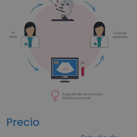
Precio