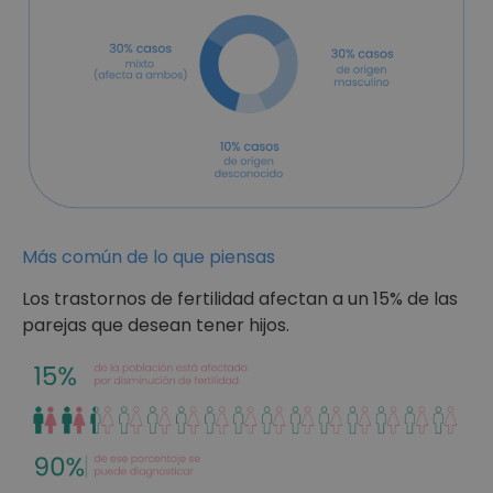
Más común de lo que piensas
Los trastornos de fertilidad afectan a un 15% de las
parejas que desean tener hijos.