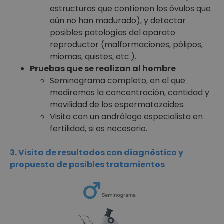
estructuras que contienen los óvulos que
aún no han madurado), y detectar
posibles patologías del aparato
reproductor (malformaciones, pólipos,
miomas, quistes, etc.).
Pruebas que se realizan al hombre
Seminograma completo, en el que
mediremos la concentración, cantidad y
movilidad de los espermatozoides.
Visita con un andrólogo especialista en
fertilidad, si es necesario.
3. Visita de resultados con diagnóstico y
propuesta de posibles tratamientos