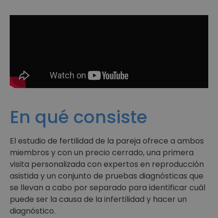
En qué consiste
El estudio de fertilidad de la pareja ofrece a ambos
miembros y con un precio cerrado, una primera
visita personalizada con expertos en reproducción
asistida y un conjunto de pruebas diagnósticas que
se llevan a cabo por separado para identificar cuál
puede ser la causa de la infertilidad y hacer un
diagnóstico.