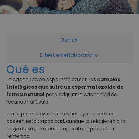
Qué es
El test en el laboratorio
Qué es
La capacitación espermática son los
cambios
fisiológicos que sufre un espermatozoide de
forma natural
para adquirir la capacidad de
fecundar al óvulo.
Los espermatozoides tras ser eyaculados no
poseen esta capacidad, aunque la adquieren a lo
largo de su paso por el aparato reproductor
femenino.