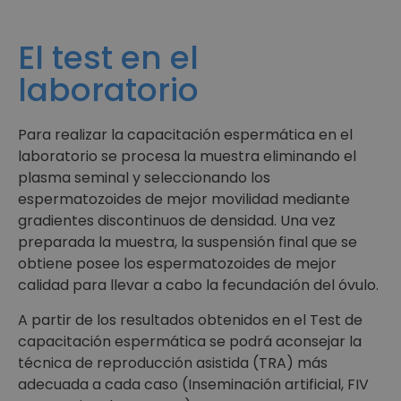
El test en el
laboratorio
Para realizar la capacitación espermática en el
laboratorio se procesa la muestra eliminando el
plasma seminal y seleccionando los
espermatozoides de mejor movilidad mediante
gradientes discontinuos de densidad. Una vez
preparada la muestra, la suspensión final que se
obtiene posee los espermatozoides de mejor
calidad para llevar a cabo la fecundación del óvulo.
A partir de los resultados obtenidos en el Test de
capacitación espermática se podrá aconsejar la
técnica de reproducción asistida (TRA) más
adecuada a cada caso (Inseminación artificial, FIV