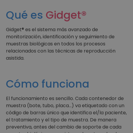
Qué es
Gidget®
Gidget® es el sistema más avanzado de
monitorización, identificación y seguimiento de
muestras biológicas en todos los procesos
relacionados con las técnicas de reproducción
asistida.
Cómo funciona
El funcionamiento es sencillo. Cada contenedor de
muestra (bote, tubo, placa…) va etiquetado con un
código de barras único que identifica el/la paciente,
el tratamiento y el tipo de muestra. De manera
preventiva, antes del cambio de soporte de cada