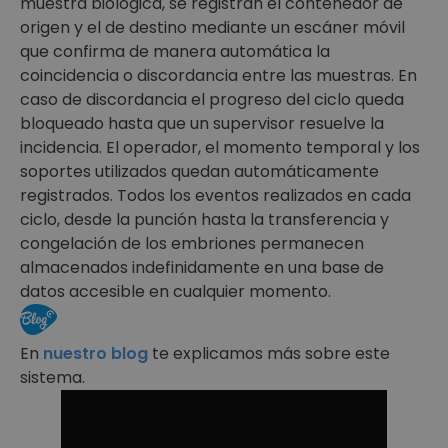
muestra biológica, se registran el contenedor de
origen y el de destino mediante un escáner móvil
que confirma de manera automática la
coincidencia o discordancia entre las muestras. En
caso de discordancia el progreso del ciclo queda
bloqueado hasta que un supervisor resuelve la
incidencia. El operador, el momento temporal y los
soportes utilizados quedan automáticamente
registrados. Todos los eventos realizados en cada
ciclo, desde la punción hasta la transferencia y
congelación de los embriones permanecen
almacenados indefinidamente en una base de
datos accesible en cualquier momento.
En
nuestro blog
te explicamos más sobre este
sistema.