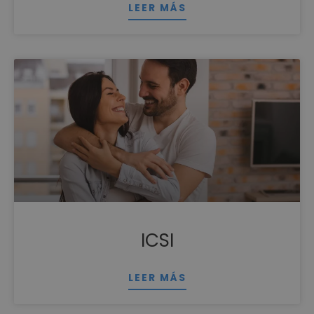
LEER MÁS
ICSI
LEER MÁS