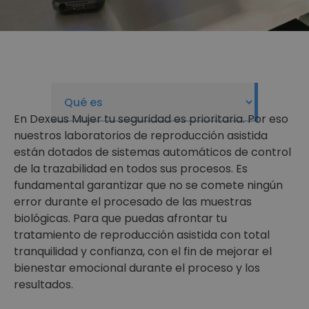
En Dexeus Mujer tu seguridad es prioritaria. Por eso
nuestros laboratorios de reproducción asistida
están dotados de sistemas automáticos de control
de la trazabilidad en todos sus procesos. Es
fundamental garantizar que no se comete ningún
error durante el procesado de las muestras
biológicas. Para que puedas afrontar tu
tratamiento de reproducción asistida con total
tranquilidad y confianza, con el fin de mejorar el
bienestar emocional durante el proceso y los
resultados.