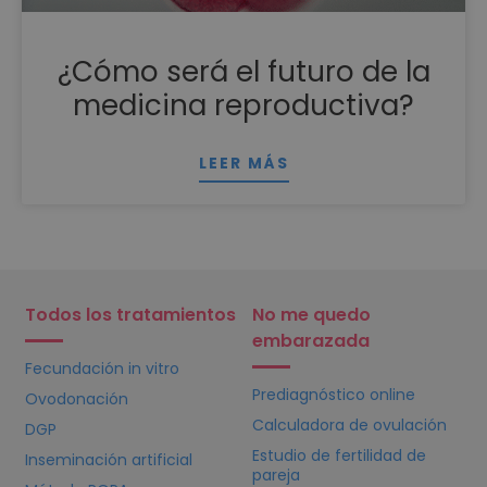
¿Cómo será el futuro de la
medicina reproductiva?
LEER MÁS
Todos los tratamientos
No me quedo
embarazada
Fecundación in vitro
Prediagnóstico online
Ovodonación
Calculadora de ovulación
DGP
Estudio de fertilidad de
Inseminación artificial
pareja