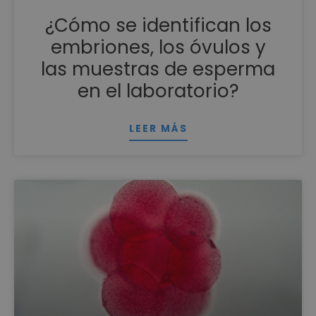
¿Cómo se identifican los
embriones, los óvulos y
las muestras de esperma
en el laboratorio?
LEER MÁS