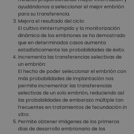
ayudándonos a seleccionar el mejor embrión
para su transferencia.
Mejora el resultado del ciclo:
El cultivo ininterrumpido y la monitorización
dinámica de los embriones se ha demostrado
que en determinados casos aumenta
estadísticamente las probabilidades de éxito.
Incrementa las transferencias selectivas de
un embrión:
El hecho de poder seleccionar el embrión con
más probabilidades de implantación nos
permite incrementar las transferencias
selectivas de un solo embrión, reduciendo así
las probabilidades de embarazo múltiple tan
frecuentes en tratamientos de fecundación
in
vitro
.
Permite obtener imágenes de los primeros
días de desarrollo embrionario de los