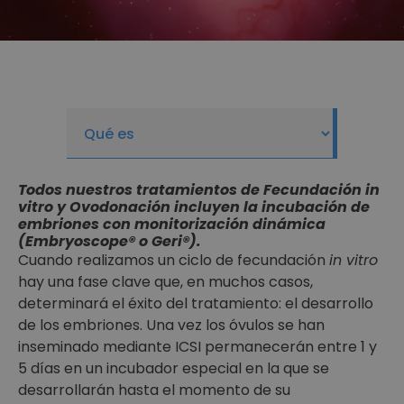
Todos nuestros tratamientos de Fecundación in
vitro y Ovodonación incluyen la incubación de
embriones con monitorización dinámica
(Embryoscope® o Geri®).
Cuando realizamos un ciclo de fecundación
in vitro
hay una fase clave que, en muchos casos,
determinará el éxito del tratamiento: el desarrollo
de los embriones. Una vez los óvulos se han
inseminado mediante ICSI permanecerán entre 1 y
5 días en un incubador especial en la que se
desarrollarán hasta el momento de su