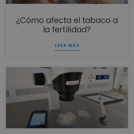
¿Cómo afecta el tabaco a
la fertilidad?
LEER MÁS