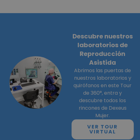
Descubre nuestros
laboratorios de
Reproducción
Asistida
Abrimos las puertas de
nuestros laboratorios y
quirófanos en este Tour
de 360°, entra y
descubre todos los
rincones de Dexeus
Mujer.
VER TOUR
VIRTUAL