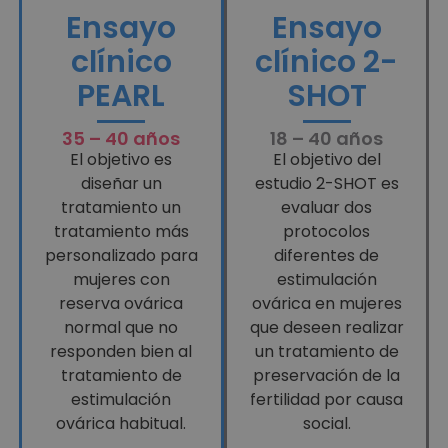
Ensayo
Ensayo
clínico
clínico 2-
PEARL
SHOT
35 – 40 años
18 – 40 años
El objetivo es
El objetivo del
diseñar un
estudio 2-SHOT es
tratamiento un
evaluar dos
tratamiento más
protocolos
personalizado para
diferentes de
mujeres con
estimulación
reserva ovárica
ovárica en mujeres
normal que no
que deseen realizar
responden bien al
un tratamiento de
tratamiento de
preservación de la
estimulación
fertilidad por causa
ovárica habitual.
social.