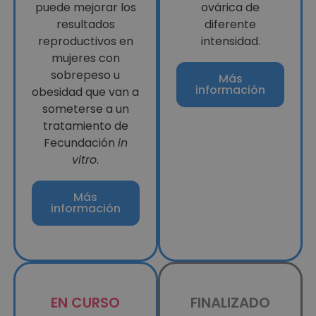
puede mejorar los
ovárica de
resultados
diferente
reproductivos en
intensidad.
mujeres con
sobrepeso u
Más
información
obesidad que van a
someterse a un
tratamiento de
Fecundación
in
vitro
.
Más
información
EN CURSO
FINALIZADO