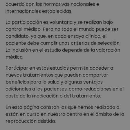
acuerdo con las normativas nacionales e
internacionales establecidas.
La participación es voluntaria y se realizan bajo
control médico. Pero no todo el mundo puede ser
candidato, ya que, en cada ensayo clínico, el
paciente debe cumplir unos criterios de selección.
La inclusión en el estudio depende de la valoración
médica.
Participar en estos estudios permite acceder a
nuevos tratamientos que pueden comportar
beneficios para la salud y algunas ventajas
adicionales a los pacientes, como reducciones en el
coste de la medicación o del tratamiento.
En esta página constan los que hemos realizado o
están en curso en nuestro centro en el ámbito de la
reproducción asistida.