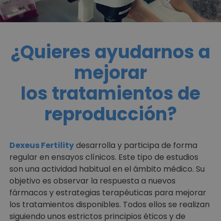
¿Quieres ayudarnos a
mejorar
los tratamientos de
reproducción?
Dexeus Fertility
desarrolla y participa de forma
regular en ensayos clínicos. Este tipo de estudios
son una actividad habitual en el ámbito médico. Su
objetivo es observar la respuesta a nuevos
fármacos y estrategias terapéuticas para mejorar
los tratamientos disponibles. Todos ellos se realizan
siguiendo unos estrictos principios éticos y de