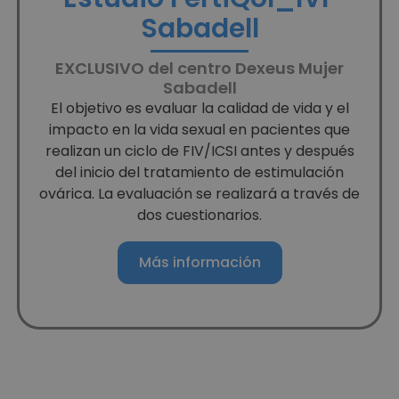
Sabadell
EXCLUSIVO del centro Dexeus Mujer
Sabadell
El objetivo es evaluar la calidad de vida y el
impacto en la vida sexual en pacientes que
realizan un ciclo de FIV/ICSI antes y después
del inicio del tratamiento de estimulación
ovárica. La evaluación se realizará a través de
dos cuestionarios.
Más información