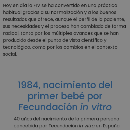
Hoy en día la FIV se ha convertido en una práctica
habitual gracias a su normalización y a los buenos
resultados que ofrece, aunque el perfil de la paciente,
sus necesidades y el proceso han cambiado de forma
radical, tanto por los múltiples avances que se han
producido desde el punto de vista científico y
tecnológico, como por los cambios en el contexto
social.
1984, nacimiento del
primer bebé por
Fecundación
in vitro
40 años del nacimiento de la primera persona
concebida por Fecundación
in vitro
en España