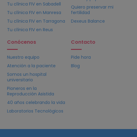
Tu clínica
FIV
en Sabadell
Quiero preservar mi
Tu clínica
FIV
en Manresa
fertilidad
Tu clínica
FIV
en Tarragona
Dexeus Balance
Tu clínica
FIV
en Reus
Conócenos
Contacto
Nuestro equipo
Pide hora
Atención a la paciente
Blog
Somos un hospital
universitario
Pioneros en la
Reproducción Asistida
40 años celebrando la vida
Laboratorios Tecnológicos