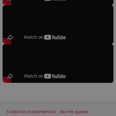
Todos los tratamientos
No me quedo