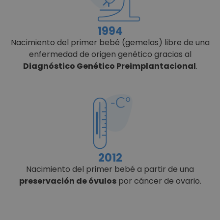
1994
Nacimiento del primer bebé (gemelas) libre de una
enfermedad de origen genético gracias al
Diagnóstico Genético Preimplantacional
.
2012
Nacimiento del primer bebé a partir de una
preservación de óvulos
por cáncer de ovario.