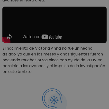
avances en esta área.
El nacimiento de Victoria Anna no fue un hecho
aislado, ya que en los meses y años siguientes fueron
naciendo muchos otros niños con ayuda de la FIV en
paralelo a los avances y el impulso de la investigación
en este ámbito: