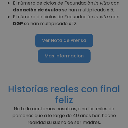
El número de ciclos de Fecundación
in vitro
con
donación de óvulos
se han multiplicado x 5.
El número de ciclos de Fecundación
in vitro
con
DGP
se han multiplicado x 12.
Ver Nota de Prensa
Más información
Historias reales con final
feliz
No te lo contamos nosotros, sino las miles de
personas que a lo largo de 40 años han hecho
realidad su sueño de ser madres.