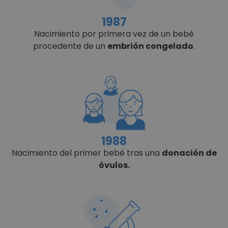
1987
Nacimiento por primera vez de un bebé
procedente de un
embrión congelado
.
1988
Nacimiento del primer bebé tras una
donación de
óvulos.