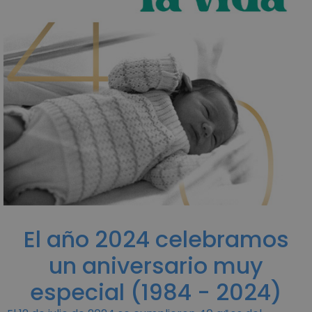
El año 2024 celebramos
un aniversario muy
especial (1984 - 2024)