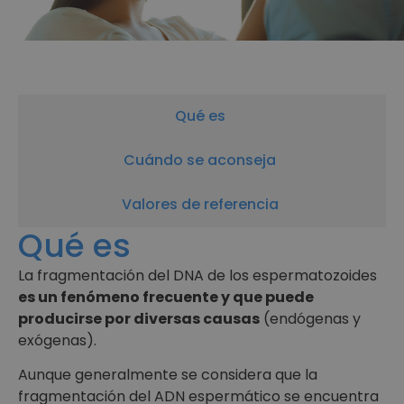
Qué es
Cuándo se aconseja
Valores de referencia
Qué es
La fragmentación del DNA de los espermatozoides
es un fenómeno frecuente y que puede
producirse por diversas causas
(endógenas y
exógenas).
Aunque generalmente se considera que la
fragmentación del ADN espermático se encuentra