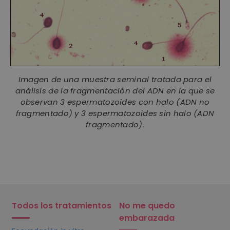
Imagen de una muestra seminal tratada para el
análisis de la fragmentación del ADN en la que se
observan 3 espermatozoides con halo (ADN no
fragmentado) y 3 espermatozoides sin halo (ADN
fragmentado).
Todos los tratamientos
No me quedo
embarazada