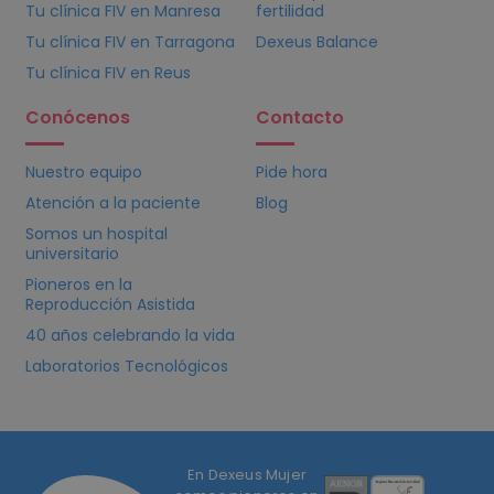
Tu clínica
FIV
en Manresa
fertilidad
Tu clínica
FIV
en Tarragona
Dexeus Balance
Tu clínica
FIV
en Reus
Conócenos
Contacto
Nuestro equipo
Pide hora
Atención a la paciente
Blog
Somos un hospital
universitario
Pioneros en la
Reproducción Asistida
40 años celebrando la vida
Laboratorios Tecnológicos
En Dexeus Mujer