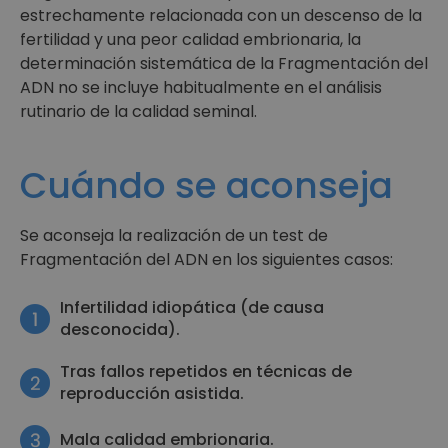
estrechamente relacionada con un descenso de la
fertilidad y una peor calidad embrionaria, la
determinación sistemática de la Fragmentación del
ADN no se incluye habitualmente en el análisis
rutinario de la calidad seminal.
Cuándo se aconseja
Se aconseja la realización de un test de
Fragmentación del ADN en los siguientes casos:
Infertilidad idiopática (de causa
desconocida).
Tras fallos repetidos en técnicas de
reproducción asistida.
Mala calidad embrionaria.