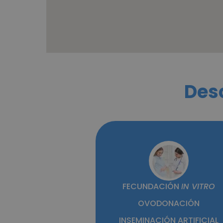
Des
FECUNDACIÓN
IN VITRO
OVODONACIÓN
INSEMINACIÓN ARTIFICIAL