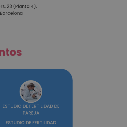
rs, 23 (Planta 4).
 Barcelona
ntos
ESTUDIO DE FERTILIDAD DE
PAREJA
ESTUDIO DE FERTILIDAD