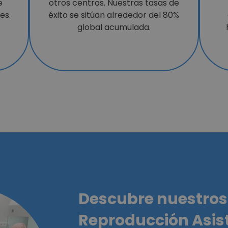
e
otros centros. Nuestras tasas de
es.
éxito se sitúan alrededor del 80%
global acumulada.
Descubre nuestros 
Reproducción Asis