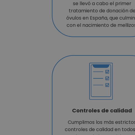
se llevó a cabo el primer
tratamiento de donación d
óvulos en España, que culmi
con el nacimiento de mellizo
Controles de calidad
Cumplimos los más estricto
controles de calidad en todos