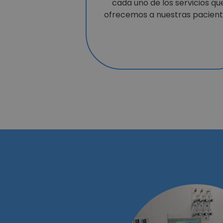
cada uno de los servicios qu
ofrecemos a nuestras pacient