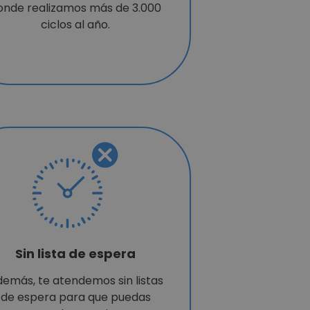
onde realizamos más de 3.000
ciclos al año.
Sin lista de espera
emás, te atendemos sin listas
de espera para que puedas