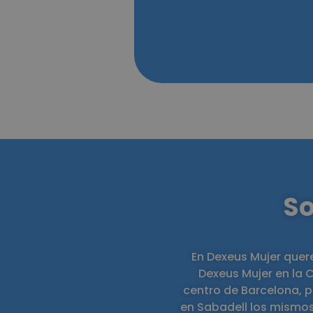
So
En Dexeus Mujer quer
Dexeus Mujer en la 
centro de Barcelona, p
en Sabadell los mismos