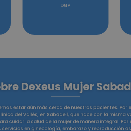
DGP
bre Dexeus Mujer Sabad
emos estar aún más cerca de nuestros pacientes. Por 
Clínica del Vallés, en Sabadell, que nace con la misma 
ara cuidar la salud de la mujer de manera integral. Por
 servicios en ginecología, embarazo y reproducción as