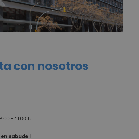
ta con nosotros
8:00 - 21:00 h.
 en Sabadell