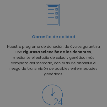
Garantía de calidad
Nuestro programa de donación de óvulos garantiza
una
rigurosa selección de las donantes
,
mediante el estudio de salud y genético más
completo del mercado, con el fin de disminuir el
riesgo de transmisión de posibles enfermedades
genéticas.