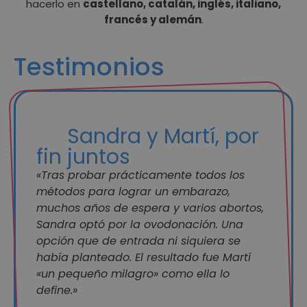
hacerlo en
castellano, catalán, inglés, italiano,
francés y alemán
.
Testimonios
Sandra y Martí, por
fin juntos
«Tras probar prácticamente todos los
métodos para lograr un embarazo,
muchos años de espera y varios abortos,
Sandra optó por la ovodonación. Una
opción que de entrada ni siquiera se
había planteado. El resultado fue Martí
«un pequeño milagro» como ella lo
define.»