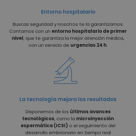
Entorno hospitalario
Buscas seguridad y nosotros te la garantizamos.
Contamos con un
entorno hospitalario de primer
nivel
, que te garantiza la mejor atención médica,
con un servicio de
urgencias 24 h
.
La tecnología mejora los resultados
Disponemos de los
últimos avances
tecnológicos
, como la
microinyección
espermática (ICSI)
o el seguimiento del
desarrollo embrionario en tiempo real