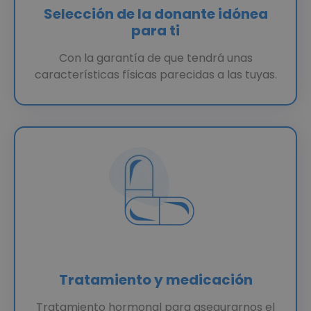
Selección de la donante idónea
para ti
Con la garantía de que tendrá unas
características físicas parecidas a las tuyas.
Tratamiento y medicación
Tratamiento hormonal para asegurarnos el