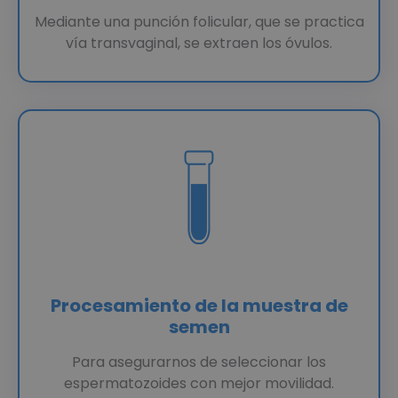
Mediante una punción folicular, que se practica
vía transvaginal, se extraen los óvulos.
Procesamiento de la muestra de
semen
Para asegurarnos de seleccionar los
espermatozoides con mejor movilidad.