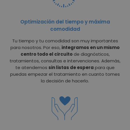
Optimización del tiempo y máxima
comodidad
Tu tiempo y tu comodidad son muy importantes
para nosotros. Por eso,
integramos en un mismo
centro todo el circuito
de diagnósticos,
tratamientos, consultas e intervenciones. Además,
te atendemos
sin listas de espera
para que
puedas empezar el tratamiento en cuanto tomes
la decisión de hacerlo.