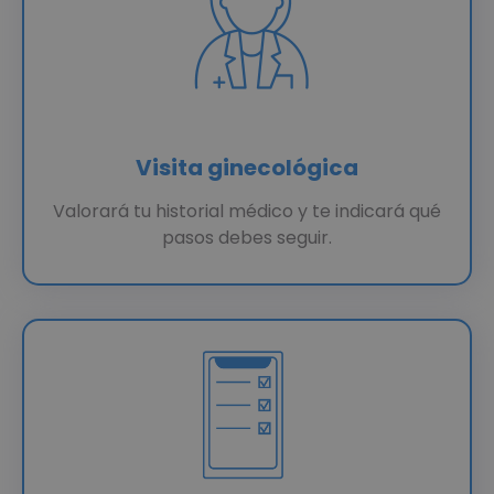
Visita ginecológica
Valorará tu historial médico y te indicará qué
pasos debes seguir.