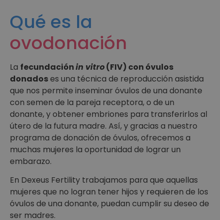
Qué es la
ovodonación
La
fecundación
in vitro
(FIV) con óvulos
donados
es una técnica de reproducción asistida
que nos permite inseminar óvulos de una donante
con semen de la pareja receptora, o de un
donante, y obtener embriones para transferirlos al
útero de la futura madre. Así, y gracias a nuestro
programa de donación de óvulos, ofrecemos a
muchas mujeres la oportunidad de lograr un
embarazo.
En Dexeus Fertility trabajamos para que aquellas
mujeres que no logran tener hijos y requieren de los
óvulos de una donante, puedan cumplir su deseo de
ser madres.