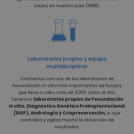
óvulos en nuestro país (1988).
Laboratorios propios y equipo
multidisciplinar
Contamos con uno de los laboratorios de
Fecundación
in vitro
más importantes de Europa,
que lleva a cabo más de 3.000 ciclos al año.
Tenemos
laboratorios propios de Fecundación
in vitro
, Diagnóstico Genético Preimplantacional
(DGP), Andrología y Criopreservación
, lo que
centraliza y agiliza mucho la obtención de
resultados.