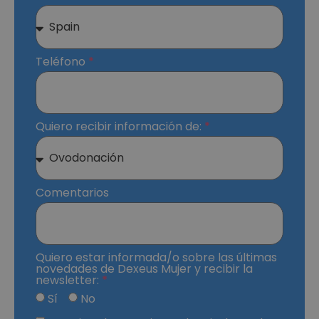
Teléfono
Quiero recibir información de:
Comentarios
Quiero estar informada/o sobre las últimas
novedades de Dexeus Mujer y recibir la
newsletter:
Sí
No