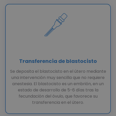
Transferencia de blastocisto
Se deposita el blastocisto en el útero mediante
una intervención muy sencilla que no requiere
anestesia. El blastocisto es un embrión, en un
estado de desarrollo de 5-6 días tras la
fecundación del óvulo, que favorece su
transferencia en el útero.