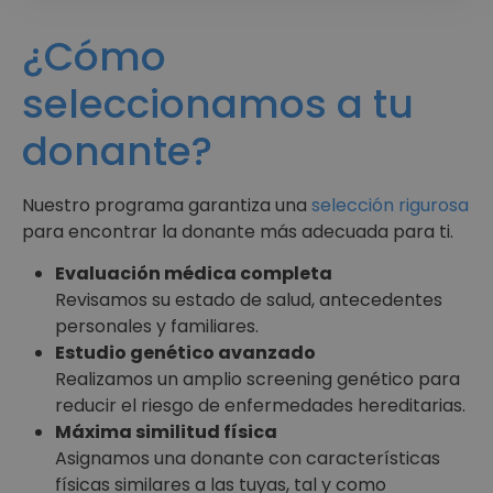
¿Cómo
seleccionamos a tu
donante?
Nuestro programa garantiza una
selección rigurosa
para encontrar la donante más adecuada para ti.
Evaluación médica completa
Revisamos su estado de salud, antecedentes
personales y familiares.
Estudio genético avanzado
Realizamos un amplio screening genético para
reducir el riesgo de enfermedades hereditarias.
Máxima similitud física
Asignamos una donante con características
físicas similares a las tuyas, tal y como