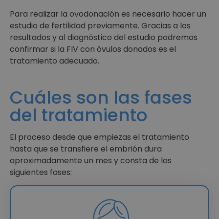
Para realizar la ovodonación es necesario hacer un
estudio de fertilidad previamente. Gracias a los
resultados y al diagnóstico del estudio podremos
confirmar si la FIV con óvulos donados es el
tratamiento adecuado.
Cuáles son las fases
del tratamiento
El proceso desde que empiezas el tratamiento
hasta que se transfiere el embrión dura
aproximadamente un mes y consta de las
siguientes fases: