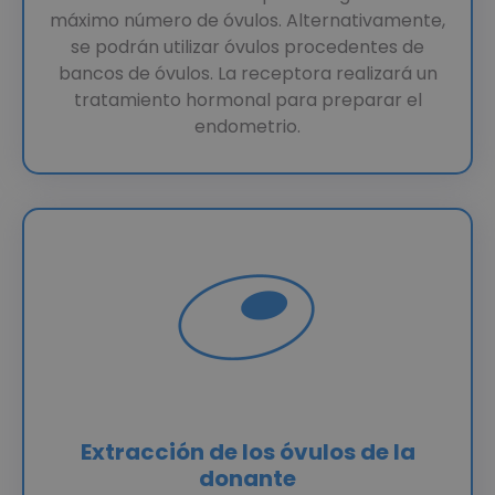
máximo número de óvulos. Alternativamente,
se podrán utilizar óvulos procedentes de
bancos de óvulos. La receptora realizará un
tratamiento hormonal para preparar el
endometrio.
Extracción de los óvulos de la
donante