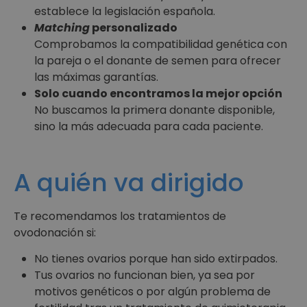
establece la legislación española.
Matching
personalizado
Comprobamos la compatibilidad genética con
la pareja o el donante de semen para ofrecer
las máximas garantías.
Solo cuando encontramos la mejor opción
No buscamos la primera donante disponible,
sino la más adecuada para cada paciente.
A quién va dirigido
Te recomendamos los tratamientos de
ovodonación si:
No tienes ovarios porque han sido extirpados.
Tus ovarios no funcionan bien, ya sea por
motivos genéticos o por algún problema de