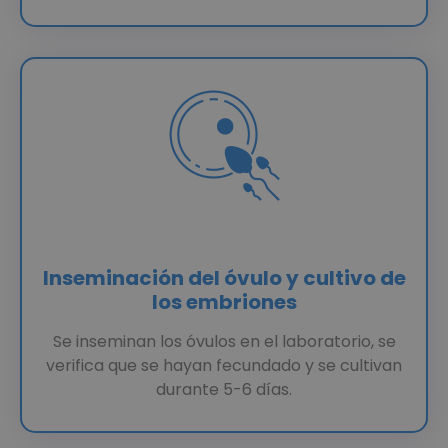
Inseminación del óvulo y cultivo de
los embriones
Se inseminan los óvulos en el laboratorio, se
verifica que se hayan fecundado y se cultivan
durante 5-6 días.