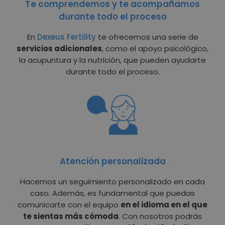
Te comprendemos y te acompañamos
durante todo el proceso
En
Dexeus Fertility
te ofrecemos una serie de
servicios adicionales
, como el apoyo psicológico,
la acupuntura y la nutrición, que pueden ayudarte
durante todo el proceso.
Atención personalizada
Hacemos un seguimiento personalizado en cada
caso. Además, es fundamental que puedas
comunicarte con el equipo
en el idioma en el que
te sientas más cómoda
. Con nosotros podrás