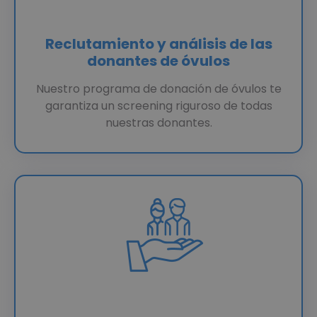
Reclutamiento y análisis de las
donantes de óvulos
Nuestro programa de donación de óvulos te
garantiza un screening riguroso de todas
nuestras donantes.