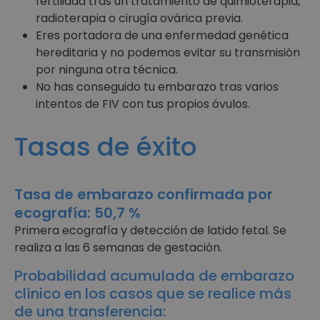
fertilidad tras un tratamiento de quimioterapia,
radioterapia o cirugía ovárica previa.
Eres portadora de una enfermedad genética
hereditaria y no podemos evitar su transmisión
por ninguna otra técnica.
No has conseguido tu embarazo tras varios
intentos de FIV con tus propios óvulos.
Tasas de éxito
Tasa de embarazo confirmada por
ecografía: 50,7 %
Primera ecografía y detección de latido fetal. Se
realiza a las 6 semanas de gestación.
Probabilidad acumulada de embarazo
clínico en los casos que se realice más
de una transferencia: