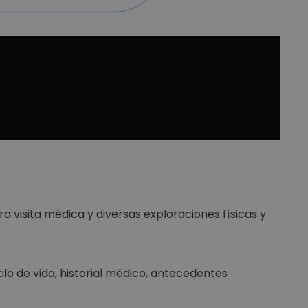
a visita médica y diversas exploraciones físicas y
ilo de vida, historial médico, antecedentes