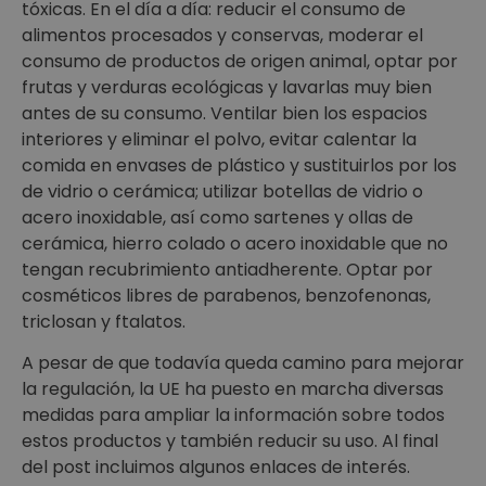
tóxicas. En el día a día: reducir el consumo de
alimentos procesados y conservas, moderar el
consumo de productos de origen animal, optar por
frutas y verduras ecológicas y lavarlas muy bien
antes de su consumo. Ventilar bien los espacios
interiores y eliminar el polvo, evitar calentar la
comida en envases de plástico y sustituirlos por los
de vidrio o cerámica; utilizar botellas de vidrio o
acero inoxidable, así como sartenes y ollas de
cerámica, hierro colado o acero inoxidable que no
tengan recubrimiento antiadherente. Optar por
cosméticos libres de parabenos, benzofenonas,
triclosan y ftalatos.
A pesar de que todavía queda camino para mejorar
la regulación, la UE ha puesto en marcha diversas
medidas para ampliar la información sobre todos
estos productos y también reducir su uso. Al final
del post incluimos algunos enlaces de interés.