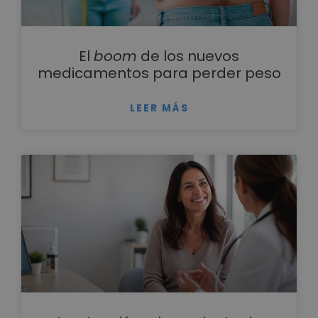
El
boom
de los nuevos
medicamentos para perder peso
LEER MÁS