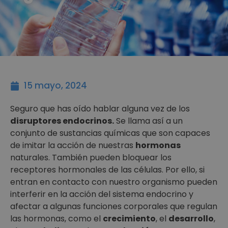
15 mayo, 2024
Seguro que has oído hablar alguna vez de los
disruptores endocrinos.
Se llama así a un
conjunto de sustancias químicas que son capaces
de imitar la acción de nuestras
hormonas
naturales. También pueden bloquear los
receptores hormonales de las células. Por ello, si
entran en contacto con nuestro organismo pueden
interferir en la acción del sistema endocrino y
afectar a algunas funciones corporales que regulan
las hormonas, como el
crecimiento
, el
desarrollo
,