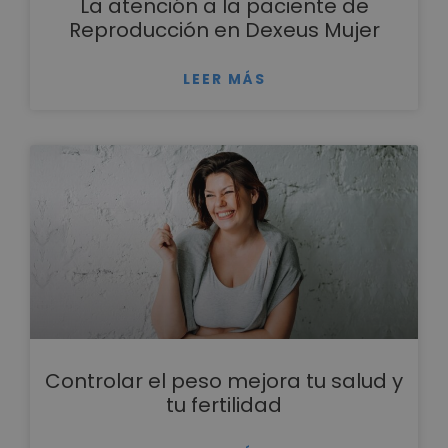
La atención a la paciente de
Reproducción en Dexeus Mujer
LEER MÁS
Controlar el peso mejora tu salud y
tu fertilidad