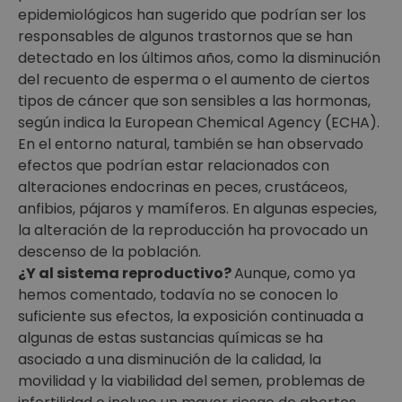
epidemiológicos han sugerido que podrían ser los
responsables de algunos trastornos que se han
detectado en los últimos años, como la disminución
del recuento de esperma o el aumento de ciertos
tipos de cáncer que son sensibles a las hormonas,
según indica la European Chemical Agency (ECHA).
En el entorno natural, también se han observado
efectos que podrían estar relacionados con
alteraciones endocrinas en peces, crustáceos,
anfibios, pájaros y mamíferos. En algunas especies,
la alteración de la reproducción ha provocado un
descenso de la población.
¿Y al sistema reproductivo?
Aunque, como ya
hemos comentado, todavía no se conocen lo
suficiente sus efectos, la exposición continuada a
algunas de estas sustancias químicas se ha
asociado a una disminución de la calidad, la
movilidad y la viabilidad del semen, problemas de