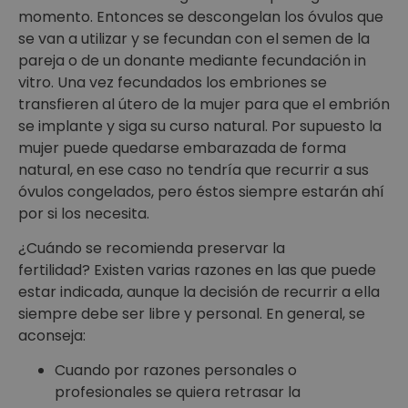
momento. Entonces se descongelan los óvulos que
se van a utilizar y se fecundan con el semen de la
pareja o de un donante mediante fecundación in
vitro. Una vez fecundados los embriones se
transfieren al útero de la mujer para que el embrión
se implante y siga su curso natural. Por supuesto la
mujer puede quedarse embarazada de forma
natural, en ese caso no tendría que recurrir a sus
óvulos congelados, pero éstos siempre estarán ahí
por si los necesita.
¿Cuándo se recomienda preservar la
fertilidad? Existen varias razones en las que puede
estar indicada, aunque la decisión de recurrir a ella
siempre debe ser libre y personal. En general, se
aconseja:
Cuando por razones personales o
profesionales se quiera retrasar la