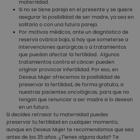
maternidad.
Si no se tiene pareja en el presente y se quiere
asegurar la posibilidad de ser madre, ya sea en
solitario o con una futura pareja.
Por motivos médicos, ante un diagnóstico de
reserva ovárica baja, si hay que someterse a
intervenciones quirúrgicas o a tratamientos
que puedan afectar la fertilidad. Algunos
tratamientos contra el cáncer pueden
originar provocar infertilidad. Por eso, en
Dexeus Mujer ofrecemos la posibilidad de
preservar la fertilidad, de forma gratuita, a
nuestras pacientes oncológicas, para que no
tengan que renunciar a ser madre si lo desean
en un futuro.
Si decides retrasar tu maternidad puedes
preservar tu fertilidad en cualquier momento,
aunque en Dexeus Mujer te recomendamos que sea
antes de los 35 años. ¿Tienes alguna duda? Te