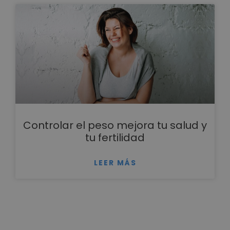
Controlar el peso mejora tu salud y
tu fertilidad
LEER MÁS