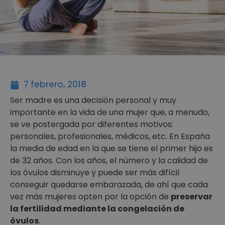
7 febrero, 2018
Ser madre es una decisión personal y muy
importante en la vida de una mujer que, a menudo,
se ve postergada por diferentes motivos:
personales, profesionales, médicos, etc. En España
la media de edad en la que se tiene el primer hijo es
de 32 años. Con los años, el número y la calidad de
los óvulos disminuye y puede ser más difícil
conseguir quedarse embarazada, de ahí que cada
vez más mujeres opten por la opción de
preservar
la fertilidad mediante la congelación de
óvulos
.