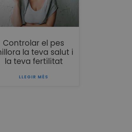
Controlar el pes
illora la teva salut i
la teva fertilitat
LLEGIR MÉS