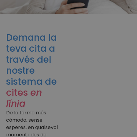
Demana la
teva cita a
través del
nostre
sistema de
cites
en
línia
De la forma més
còmoda, sense
esperes, en qualsevol
moment i des de