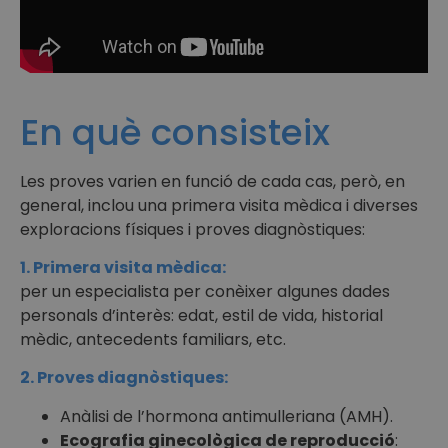
En què consisteix
Les proves varien en funció de cada cas, però, en
general, inclou una primera visita mèdica i diverses
exploracions físiques i proves diagnòstiques:
1. Primera visita mèdica:
per un especialista per conèixer algunes dades
personals d’interès: edat, estil de vida, historial
mèdic, antecedents familiars, etc.
2. Proves diagnòstiques:
Anàlisi de l’hormona antimulleriana (AMH).
Ecografia ginecològica de reproducció
: