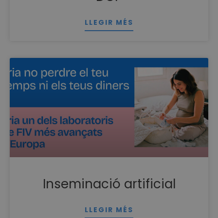
LLEGIR MÉS
Inseminació artificial
LLEGIR MÉS