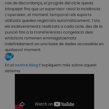
cas de discordança, el progrés del cicle queda
bloquejat fins que un supervisor resol la incidència.
L’operador, el moment temporal i els suports
utilitzats queden registrats automàticament. Tots
els esdeveniments realitzats a cada cicle, des de la
punció fins a la transferència i congelació dels
embrions romanen emmagatzemats
indefinidament en una base de dades accessible en
qualsevol moment.
En el
nostre blog
t’expliquem més sobre aquest
sistema.