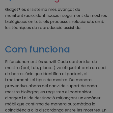
Gidget® és el sistema més avançat de
monitorització, identificació i seguiment de mostres
biològiques en tots els processos relacionats amb
les tècniques de reproducció assistida.
Com funciona
El funcionament és senzill. Cada contenidor de
mostra (pot, tub, placa…) va etiquetat amb un codi
de barres únic que identifica el pacient, el
tractament i el tipus de mostra. De manera
preventiva, abans del canvi de suport de cada
mostra biològica, es registren el contenidor
d’origen i el de destinació mitjançant un escàner
mòbil que confirma de manera automàtica la
coincidència o la discordança entre les mostres. En