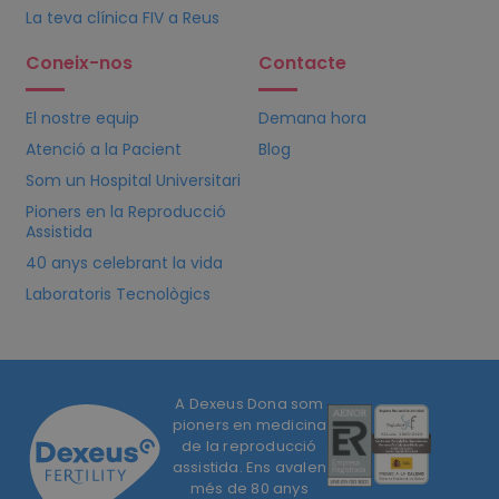
La teva clínica
FIV
a Reus
Coneix-nos
Contacte
El nostre equip
Demana hora
Atenció a la Pacient
Blog
Som un Hospital Universitari
Pioners en la Reproducció
Assistida
40 anys celebrant la vida
Laboratoris Tecnològics
A Dexeus Dona som
pioners en medicina
de la reproducció
assistida. Ens avalen
més de 80 anys