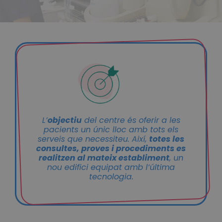
L’
objectiu
del centre és oferir a les
pacients un únic lloc amb tots els
serveis que necessiteu. Així,
totes les
consultes, proves i procediments es
realitzen al mateix establiment
, un
nou edifici equipat amb l’última
tecnologia.