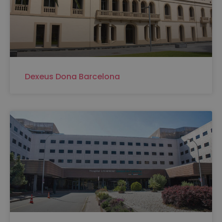
Dexeus Dona Barcelona