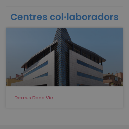
Centres col·laboradors
Dexeus Dona Vic