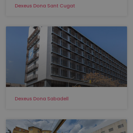
Dexeus Dona Sant Cugat
Dexeus Dona Sabadell