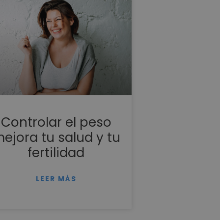
Controlar el peso
ejora tu salud y tu
fertilidad
LEER MÁS