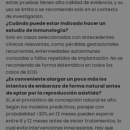
estas pruebas tienen alta calidad de evidencia, y su
uso se limita o se recomienda solo en el contexto
de investigación.
¿Cuándo puede estar indicado hacer un
estudio de inmunología?
Solo en casos seleccionados con antecedentes
clínicos relevantes, como pérdidas gestacionales
recurrentes, enfermedades autoinmunes
conocidas o fallos repetidos de implantación. No se
recomienda de forma sistemática en todos los
casos de EOD.
¿Es conveniente alargar un poco más los
intentos de embarazo de forma natural antes
de optar por la reproducción asistida?
Sí, si el pronóstico de concepción natural es alto.
Según los modelos predictivos, parejas con
probabilidad >30% en 12 meses pueden esperar
entre 6 y 12 meses antes de iniciar tratamientos, lo
cual evita intervenciones innecesarias. Hay que