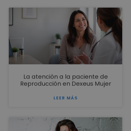
La atención a la paciente de
Reproducción en Dexeus Mujer
LEER MÁS