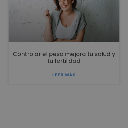
Controlar el peso mejora tu salud y
tu fertilidad
LEER MÁS