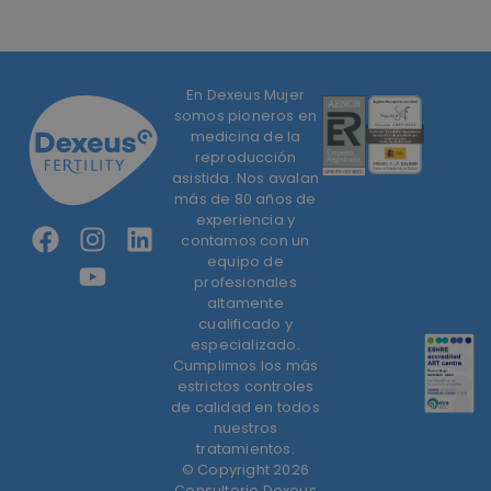
En Dexeus Mujer
somos pioneros en
medicina de la
reproducción
asistida. Nos avalan
más de 80 años de
experiencia y
contamos con un
equipo de
profesionales
altamente
cualificado y
especializado.
Cumplimos los más
estrictos controles
de calidad en todos
nuestros
tratamientos.
© Copyright 2026
Consultorio Dexeus