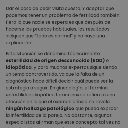
Dar el paso de pedir visita cuesta. Y aceptar que
podemos tener un problema de fertilidad también.
Pero lo que nadie se espera es que después de
hacerse las pruebas habituales, los resultados
indiquen que “todo es normal” y no haya una
explicación.
Esta situación se denomina técnicamente
esterilidad de origen desconocido (EOD)
o
idiopática
, y para muchos expertos sigue siendo
un tema controvertido, ya que la falta de un
diagnóstico hace difícil decidir cuál puede ser la
estrategia a seguir. En ginecología, el término
«infertilidad idiopática femenina» se refiere a una
afección en la que el examen clínico no revela
ningún hallazgo patológico
que pueda explicar
la infertilidad de la pareja. No obstante, algunos
especialistas afirman que este concepto tal vez no