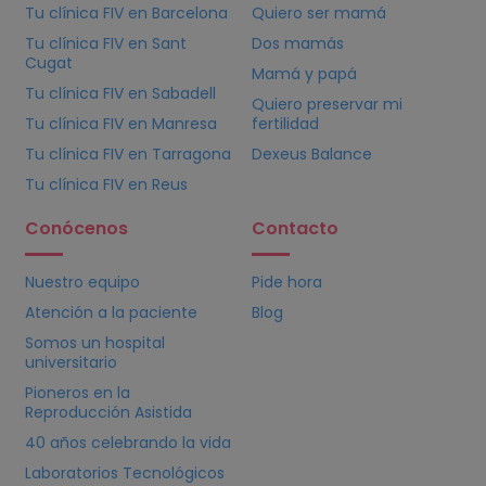
Tu clínica
FIV
en Barcelona
Quiero ser mamá
Tu clínica
FIV
en Sant
Dos mamás
Cugat
Mamá y papá
Tu clínica
FIV
en Sabadell
Quiero preservar mi
Tu clínica
FIV
en Manresa
fertilidad
Tu clínica
FIV
en Tarragona
Dexeus Balance
Tu clínica
FIV
en Reus
Conócenos
Contacto
Nuestro equipo
Pide hora
Atención a la paciente
Blog
Somos un hospital
universitario
Pioneros en la
Reproducción Asistida
40 años celebrando la vida
Laboratorios Tecnológicos