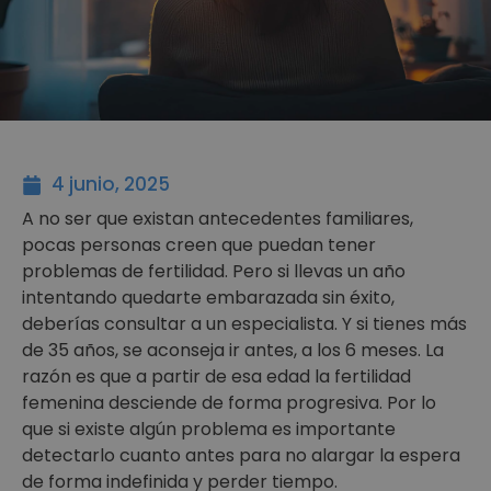
4 junio, 2025
A no ser que existan antecedentes familiares,
pocas personas creen que puedan tener
problemas de fertilidad. Pero si llevas un año
intentando quedarte embarazada sin éxito,
deberías consultar a un especialista. Y si tienes más
de 35 años, se aconseja ir antes, a los 6 meses. La
razón es que a partir de esa edad la fertilidad
femenina desciende de forma progresiva. Por lo
que si existe algún problema es importante
detectarlo cuanto antes para no alargar la espera
de forma indefinida y perder tiempo.