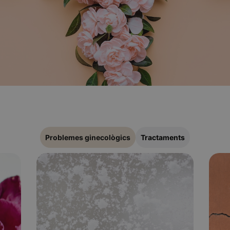
Problemes ginecològics
Tractaments