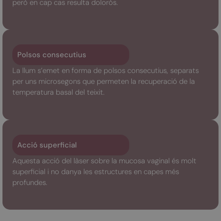
però en cap cas resulta dolorós.
Polsos consecutius
La llum s’emet en forma de polsos consecutius, separats
per uns microsegons que permeten la recuperació de la
temperatura basal del teixit.
Acció superficial
Aquesta acció del làser sobre la mucosa vaginal és molt
superficial i no danya les estructures en capes més
profundes.