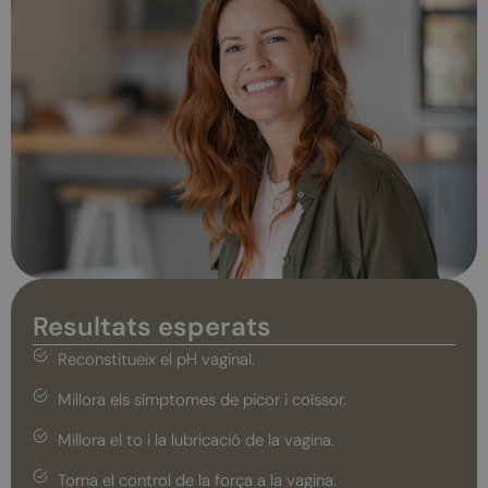
Resultats esperats
Reconstitueix el pH vaginal.
Millora els símptomes de picor i coïssor.
Millora el to i la lubricació de la vagina.
Torna el control de la força a la vagina.