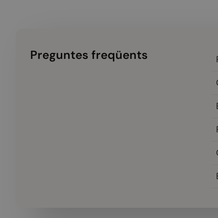
Preguntes freqüents