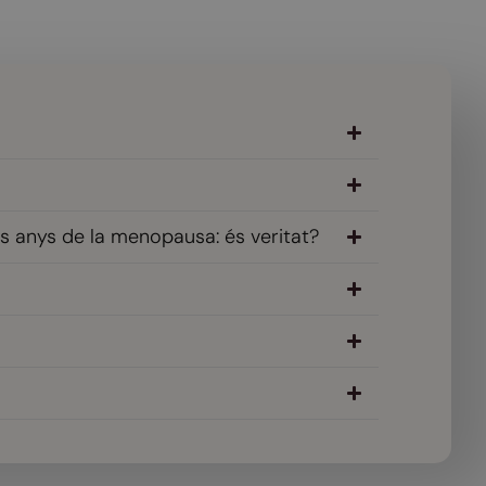
rs anys de la menopausa: és veritat?