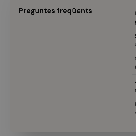
Preguntes freqüents