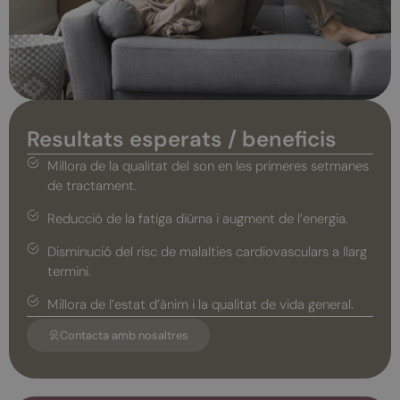
Resultats esperats / beneficis
Millora de la qualitat del son en les primeres setmanes
de tractament.
Reducció de la fatiga diürna i augment de l’energia.
Disminució del risc de malalties cardiovasculars a llarg
termini.
Millora de l’estat d’ànim i la qualitat de vida general.
Contacta amb nosaltres