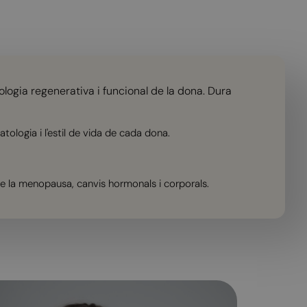
ologia regenerativa i funcional de la dona. Dura
tologia i l'estil de vida de cada dona.
bre la menopausa, canvis hormonals i corporals.