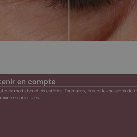
tenir en compte
ofereix molts beneficis estètics. Tanmateix, durant les sessions de
reixen en pocs dies: