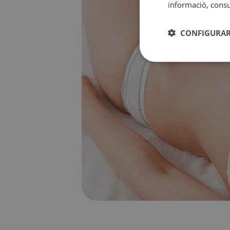
informació, consul
CONFIGURAR