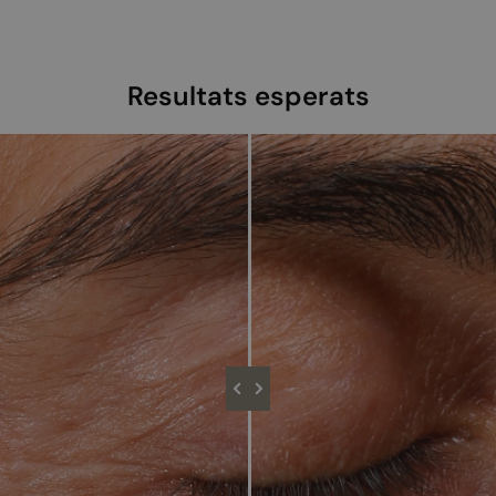
Resultats esperats