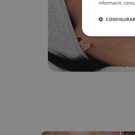
informació, consul
CONFIGURAR