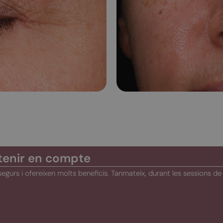
tenir en compte
segurs i ofereixen molts beneficis. Tanmateix, durant les sessions d