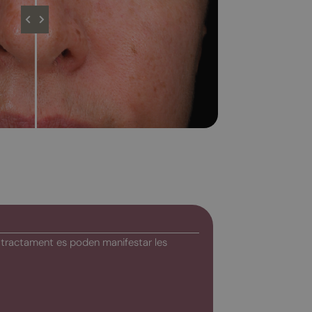
e tractament es poden manifestar les