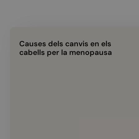
Causes dels canvis en els
cabells per la menopausa