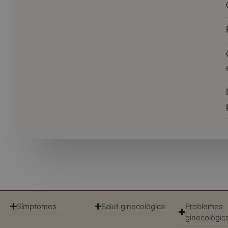
Símptomes
Salut ginecològica
Problemes
ginecològic