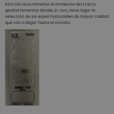
Esta técnica mimetiza el ambiente del tracto
genital femenino donde,
in vivo
, tiene lugar la
selección de los espermatozoides de mayor calidad
que van a llegar hasta el ovocito.