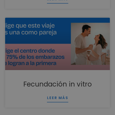
Fecundación in vitro
LEER MÁS