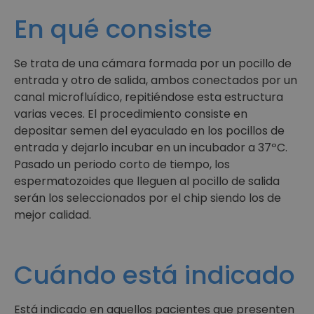
En qué consiste
Se trata de una cámara formada por un pocillo de
entrada y otro de salida, ambos conectados por un
canal microfluídico, repitiéndose esta estructura
varias veces. El procedimiento consiste en
depositar semen del eyaculado en los pocillos de
entrada y dejarlo incubar en un incubador a 37ºC.
Pasado un periodo corto de tiempo, los
espermatozoides que lleguen al pocillo de salida
serán los seleccionados por el chip siendo los de
mejor calidad.
Cuándo está indicado
Está indicado en aquellos pacientes que presenten