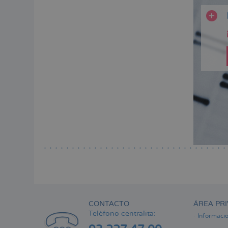
CONTACTO
ÁREA PRI
Teléfono centralita:
Informaci