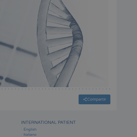
Compartir
INTERNATIONAL PATIENT
English
Italiano