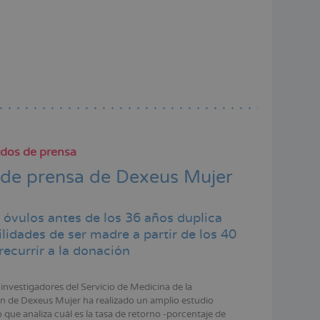
dos de prensa
 de prensa de Dexeus Mujer
 óvulos antes de los 36 años duplica
ilidades de ser madre a partir de los 40
recurrir a la donación
investigadores del Servicio de Medicina de la
 de Dexeus Mujer ha realizado un amplio estudio
 que analiza cuál es la tasa de retorno -porcentaje de