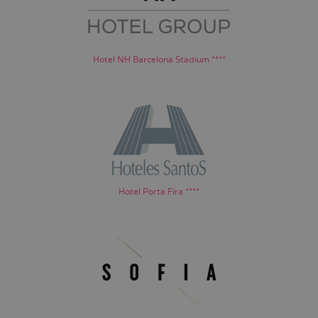
Hotel NH Barcelona Stadium ****
Hotel Porta Fira ****